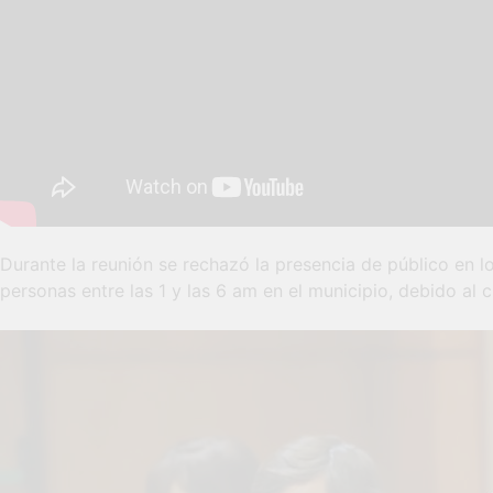
Durante la reunión se rechazó la presencia de público en lo
personas entre las 1 y las 6 am en el municipio, debido al c