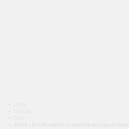
Home
Noticias
Salta
SALTA | El COE habilitó la apertura de cines en Salta