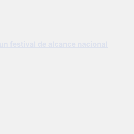
un festival de alcance nacional