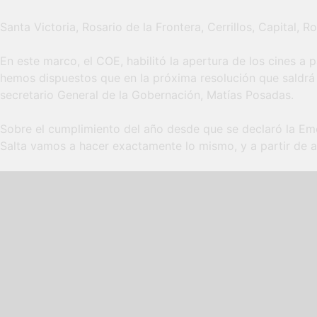
Santa Victoria, Rosario de la Frontera, Cerrillos, Capital
En este marco, el COE, habilitó la apertura de los cines a 
hemos dispuestos que en la próxima resolución que saldrá 
secretario General de la Gobernación, Matías Posadas.
Sobre el cumplimiento del año desde que se declaró la Eme
Salta vamos a hacer exactamente lo mismo, y a partir de a