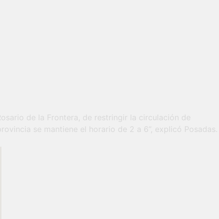
sario de la Frontera, de restringir la circulación de
provincia se mantiene el horario de 2 a 6”, explicó Posadas.