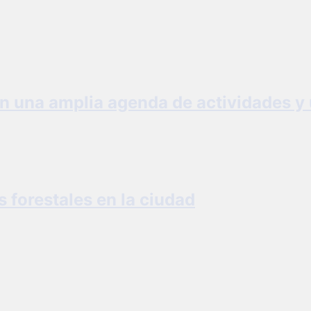
n una amplia agenda de actividades y 
s forestales en la ciudad