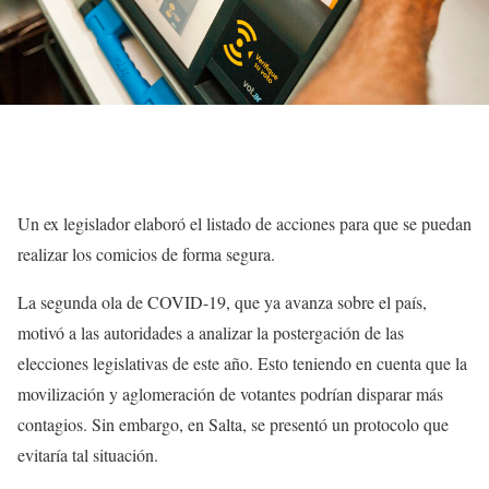
Un ex legislador elaboró el listado de acciones para que se puedan
realizar los comicios de forma segura.
La segunda ola de COVID-19, que ya avanza sobre el país,
motivó a las autoridades a analizar la postergación de las
elecciones legislativas de este año. Esto teniendo en cuenta que la
movilización y aglomeración de votantes podrían disparar más
contagios. Sin embargo, en Salta, se presentó un protocolo que
evitaría tal situación.