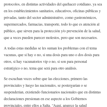
protocolos, en distintas actividades del quehacer cotidiano, ya sea
en los establecimientos sanitarios, educativos, oficinas públicas y
privadas, tanto del sector administrativo, como gastronómicos,
supermercados, farmacias, transporte, todo lo que es atención al
público, que sirven para la protección y/o prevención de la salud,
que a veces pueden parecer molestos, pero que son necesarios.
A todas estas medidas se les suman los problemas con el tema
vacunas, que si hay o no, si una dosis para uno o dos dosis para
otros, si hay vacunatorios vip o no, si son para personal
estratégico o no, tema que será para otro análisis.
Se escuchan voces sobre que las elecciones, primero las
provinciales y luego las nacionales, se postergarían o se
suspenderían, existiendo funcionarios nacionales que en distintas
declaraciones presionan en ese aspecto a los Gobiernos
provinciales, entre ellos a Salta. “Aquí, aparece la salud