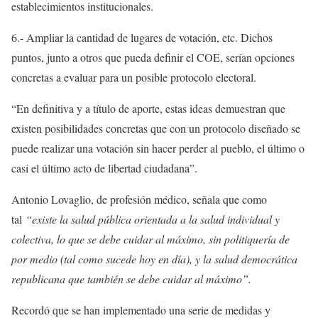
establecimientos institucionales.
6.- Ampliar la cantidad de lugares de votación, etc. Dichos
puntos, junto a otros que pueda definir el COE, serían opciones
concretas a evaluar para un posible protocolo electoral.
“En definitiva y a título de aporte, estas ideas demuestran que
existen posibilidades concretas que con un protocolo diseñado se
puede realizar una votación sin hacer perder al pueblo, el último o
casi el último acto de libertad ciudadana”.
Antonio Lovaglio, de profesión médico, señala que como
tal
“existe la salud pública orientada a la salud individual y
colectiva, lo que se debe cuidar al máximo, sin politiquería de
por medio (tal como sucede hoy en día), y la salud democrática
republicana que también se debe cuidar al máximo”.
Recordó que se han implementado una serie de medidas y