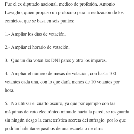
Fue el ex diputado nacional, médico de profesión, Antonio
Lovaglio, quien propuso un protocolo para la realización de los
comicios, que se basa en seis puntos:
1.- Ampliar los días de votación.
2.- Ampliar el horario de votación.
3.- Que un día voten los DNI pares y otro los impares.
4.- Ampliar el número de mesas de votación, con hasta 100
votantes cada una, con lo que daría menos de 10 votantes por
hora.
5.- No utilizar el cuarto oscuro, ya que por ejemplo con las
máquinas de voto electrónico mirando hacia la pared, se resguarda
sin ningún riesgo la característica secreta del sufragio, por lo que
podrían habilitarse pasillos de una escuela o de otros