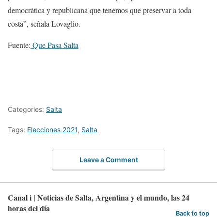
democrática y republicana que tenemos que preservar a toda
costa”, señala Lovaglio.
Fuente:
Que Pasa Salta
Categories:
Salta
Tags:
Elecciones 2021
,
Salta
Leave a Comment
Canal i | Noticias de Salta, Argentina y el mundo, las 24
horas del día
Back to top