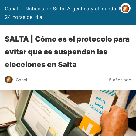
Canal i | Noticias de Salta, Argentina y el mundo, las
24 horas del día
SALTA | Cómo es el protocolo para
evitar que se suspendan las
elecciones en Salta
Canal i
5 años ago