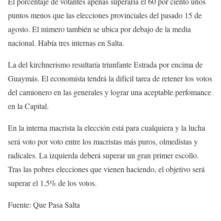
El porcentaje de votantes apenas superaría el 60 por ciento unos
puntos menos que las elecciones provinciales del pasado 15 de
agosto. El número también se ubica por debajo de la media
nacional. Había tres internas en Salta.
La del kirchnerismo resultaría triunfante Estrada por encima de
Guaymás. El economista tendrá la difícil tarea de retener los votos
del camionero en las generales y lograr una aceptable perfomance
en la Capital.
En la interna macrista la elección está para cualquiera y la lucha
será voto por voto entre los macristas más puros, olmedistas y
radicales. La izquierda deberá superar un gran primer escollo.
Tras las pobres elecciones que vienen haciendo, el objetivo será
superar el 1,5% de los votos.
Fuente: Que Pasa Salta