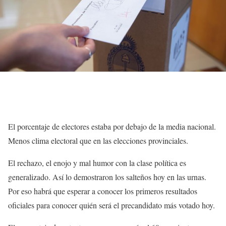
El porcentaje de electores estaba por debajo de la media nacional.
Menos clima electoral que en las elecciones provinciales.
El rechazo, el enojo y mal humor con la clase política es
generalizado. Así lo demostraron los salteños hoy en las urnas.
Por eso habrá que esperar a conocer los primeros resultados
oficiales para conocer quién será el precandidato más votado hoy.