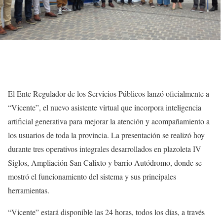
El Ente Regulador de los Servicios Públicos lanzó oficialmente a
“Vicente”, el nuevo asistente virtual que incorpora inteligencia
artificial generativa para mejorar la atención y acompañamiento a
los usuarios de toda la provincia. La presentación se realizó hoy
durante tres operativos integrales desarrollados en plazoleta IV
Siglos, Ampliación San Calixto y barrio Autódromo, donde se
mostró el funcionamiento del sistema y sus principales
herramientas.
“Vicente” estará disponible las 24 horas, todos los días, a través