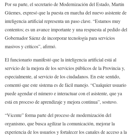
Por su parte, el secretario de Modernización del Estado, Martín
Güemes, expresó que la puesta en marcha del nuevo asistente de
inteligencia artificial representa un paso clave. “Estamos muy
contentos; es un avance importante y una respuesta al pedido del
Gobernador Sáenz de incorporar tecnología para servicios
masivos y críticos”, afirmó.
El funcionario manifestó que la inteligencia artificial está al
servicio de la mejora de los servicios públicos de la Provincia y,
especialmente, al servicio de los ciudadanos. En este sentido,
comentó que este sistema es de fácil manejo. “Cualquier usuario
puede agendar el número e interactuar con el asistente, que ya
está en proceso de aprendizaje y mejora continua”, sostuvo.
“Vicente” forma parte del proceso de modernización del
organismo, que busca agilizar la comunicación, mejorar la
experiencia de los usuarios y fortalecer los canales de acceso a la