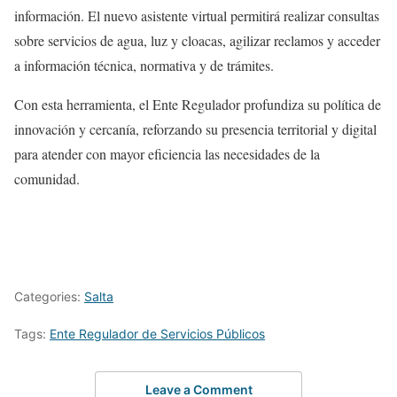
información. El nuevo asistente virtual permitirá realizar consultas
sobre servicios de agua, luz y cloacas, agilizar reclamos y acceder
a información técnica, normativa y de trámites.
Con esta herramienta, el Ente Regulador profundiza su política de
innovación y cercanía, reforzando su presencia territorial y digital
para atender con mayor eficiencia las necesidades de la
comunidad.
Categories:
Salta
Tags:
Ente Regulador de Servicios Públicos
Leave a Comment