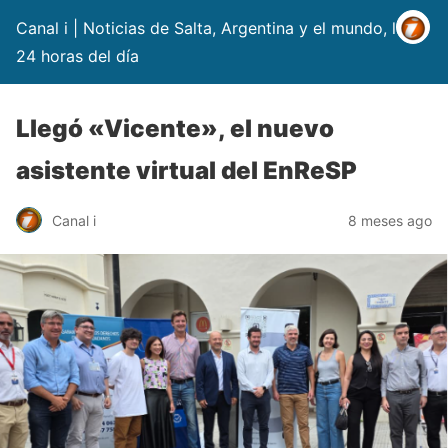
Canal i | Noticias de Salta, Argentina y el mundo, las
24 horas del día
Llegó «Vicente», el nuevo
asistente virtual del EnReSP
Canal i
8 meses ago