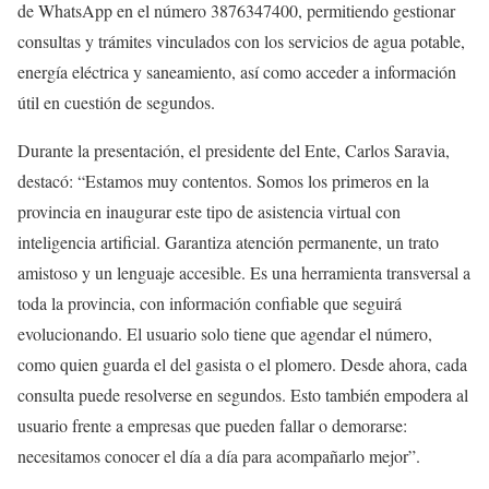
de WhatsApp en el número 3876347400, permitiendo gestionar
consultas y trámites vinculados con los servicios de agua potable,
energía eléctrica y saneamiento, así como acceder a información
útil en cuestión de segundos.
Durante la presentación, el presidente del Ente, Carlos Saravia,
destacó: “Estamos muy contentos. Somos los primeros en la
provincia en inaugurar este tipo de asistencia virtual con
inteligencia artificial. Garantiza atención permanente, un trato
amistoso y un lenguaje accesible. Es una herramienta transversal a
toda la provincia, con información confiable que seguirá
evolucionando. El usuario solo tiene que agendar el número,
como quien guarda el del gasista o el plomero. Desde ahora, cada
consulta puede resolverse en segundos. Esto también empodera al
usuario frente a empresas que pueden fallar o demorarse:
necesitamos conocer el día a día para acompañarlo mejor”.