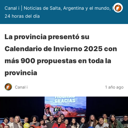
Canal i | Noticias de Salta, Argentina y el mundo, las
24 horas del día
La provincia presentó su
Calendario de Invierno 2025 con
más 900 propuestas en toda la
provincia
Canal i
1 año ago