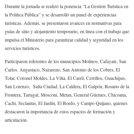
Durante la jornada se realizó la ponencia “La Gestión Turística en
la Política Pública” y se desarrolló un panel de experiencias
turísticas. Además, se presentaron avances en normativas para
guías de sitio y alojamiento temporario, en línea con el trabajo que
impulsa el Ministerio para garantizar calidad y seguridad en los
servicios turísticos.
Participaron referentes de los municipios Molinos, Cafayate, San
Carlos. Angastaco, Nazareno, San Antonio de los Cobres, El
Tolar, Coronel Moldes, La Viña, El Carril, Cerrillos, Guachipas,
San Lorenzo, Salta Ciudad, La Caldera, El Galpón, Rosario de la
Frontera, Tartagal, Mosconi, Metan, General Güemes, Chicoana,
Cachi, Seclantás, El Jardín, El Bordo, y Campo Quijano, quienes
destacaron la importancia de estos espacios de formación y
articulación.