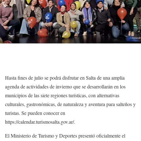
Hasta fines de julio se podrá disfrutar en Salta de una amplia
agenda de actividades de invierno que se desarrollarán en los
municipios de las siete regiones turísticas, con alternativas
culturales, gastronómicas, de naturaleza y aventura para salteños y
turistas. Se pueden conocer en
https://calendar.turismosalta.gov.ar/.
El Ministerio de Turismo y Deportes presentó oficialmente el