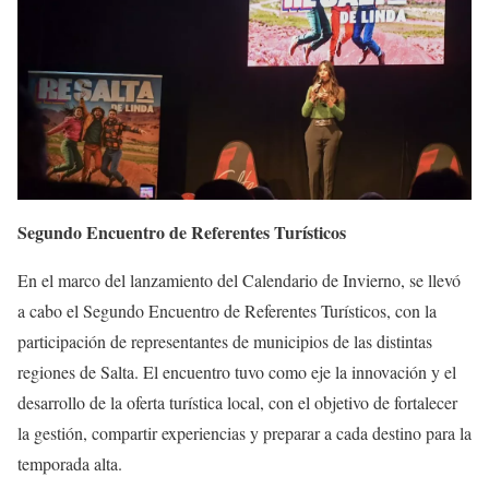
Segundo Encuentro de Referentes Turísticos
En el marco del lanzamiento del Calendario de Invierno, se llevó
a cabo el Segundo Encuentro de Referentes Turísticos, con la
participación de representantes de municipios de las distintas
regiones de Salta. El encuentro tuvo como eje la innovación y el
desarrollo de la oferta turística local, con el objetivo de fortalecer
la gestión, compartir experiencias y preparar a cada destino para la
temporada alta.