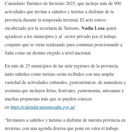
Calendario Turístico de Invierno 2025, que incluye más de 900
actividades que invitan a salteños y turistas a disfrutar de la
provincia durante la temporada invernal. El acto estuvo
Nadia Loza
encabezado por la secretaria de Turismo,
quien
agradeció a los municipios y al sector privado por el trabajo
conjunto que se viene realizando para continuar posicionando a
Salta como un destino elegido a nivel nacional.
En más de 25 municipios de las siete regiones de la provincia,
tanto salteños como turistas serán recibidos con una amplia
variedad de actividades culturales, gastronómicas, de naturaleza y
aventura que incluyen ferias, festivales, gastronomía, artesanías y
muchas propuestas más que se pueden conocer
en
https://calendar.turismosalta.gov.ar/
“Invitamos a salteños y turistas a disfrutar de nuestra provincia en
invierno, con una agenda diversa que pone en valor el trabajo