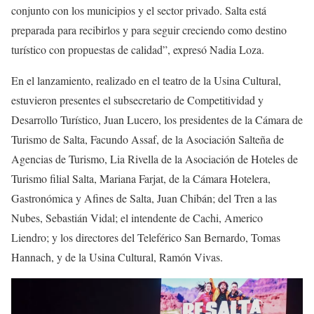
conjunto con los municipios y el sector privado. Salta está
preparada para recibirlos y para seguir creciendo como destino
turístico con propuestas de calidad”, expresó Nadia Loza.
En el lanzamiento, realizado en el teatro de la Usina Cultural,
estuvieron presentes el subsecretario de Competitividad y
Desarrollo Turístico, Juan Lucero, los presidentes de la Cámara de
Turismo de Salta, Facundo Assaf, de la Asociación Salteña de
Agencias de Turismo, Lia Rivella de la Asociación de Hoteles de
Turismo filial Salta, Mariana Farjat, de la Cámara Hotelera,
Gastronómica y Afines de Salta, Juan Chibán; del Tren a las
Nubes, Sebastián Vidal; el intendente de Cachi, Americo
Liendro; y los directores del Teleférico San Bernardo, Tomas
Hannach, y de la Usina Cultural, Ramón Vivas.