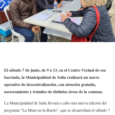
El sábado 7 de junio, de 9 a 13, en el Centro Vecinal de esa
barriada, la Municipalidad de Salta realizará un nuevo
operativo de descentralización, con atención gratuita,
asesoramiento y trámites de distintas áreas de la comuna.
La Municipalidad de Salta llevará a cabo una nueva edición del
programa “La Muni en tu Barrio”, que se desarrollará el sábado 7