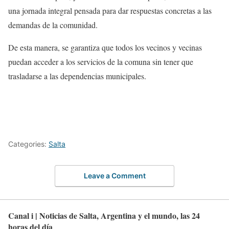
una jornada integral pensada para dar respuestas concretas a las
demandas de la comunidad.
De esta manera, se garantiza que todos los vecinos y vecinas
puedan acceder a los servicios de la comuna sin tener que
trasladarse a las dependencias municipales.
Categories:
Salta
Leave a Comment
Canal i | Noticias de Salta, Argentina y el mundo, las 24
horas del día