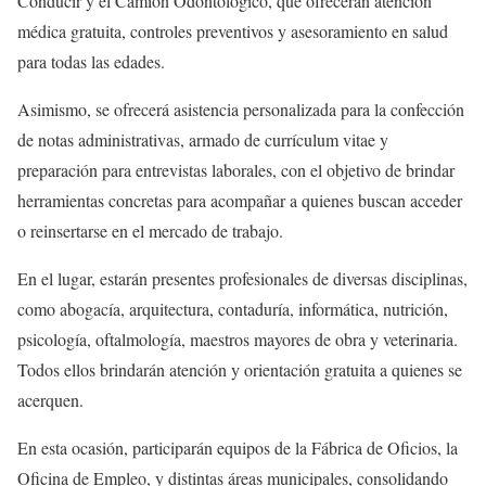
Conducir y el Camión Odontológico, que ofrecerán atención
médica gratuita, controles preventivos y asesoramiento en salud
para todas las edades.
Asimismo, se ofrecerá asistencia personalizada para la confección
de notas administrativas, armado de currículum vitae y
preparación para entrevistas laborales, con el objetivo de brindar
herramientas concretas para acompañar a quienes buscan acceder
o reinsertarse en el mercado de trabajo.
En el lugar, estarán presentes profesionales de diversas disciplinas,
como abogacía, arquitectura, contaduría, informática, nutrición,
psicología, oftalmología, maestros mayores de obra y veterinaria.
Todos ellos brindarán atención y orientación gratuita a quienes se
acerquen.
En esta ocasión, participarán equipos de la Fábrica de Oficios, la
Oficina de Empleo, y distintas áreas municipales, consolidando