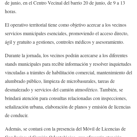
de junio, en el Centro Vecinal del barrio 20 de junio, de 9 a 13
horas.
El operativo territorial tiene como objetivo acercar a los vecinos
servicios municipales esenciales, promoviendo el acceso directo,
ágil y gratuito a gestiones, controles médicos y asesoramiento.
Durante la jornada, los vecinos podrán acercarse a los diferentes
stands municipales para recibir información y resolver inquietudes
vinculadas a trámites de habilitación comercial, mantenimiento del
alumbrado público, limpieza de microbasurales, tareas de
desmalezado y servicios del camión atmosférico. También, se
brindará atención para consultas relacionadas con inspecciones,
señalización urbana, elaboración de planos y emisión de licencias
de conducir.
Además, se contará con la presencia del Móvil de Licencias de