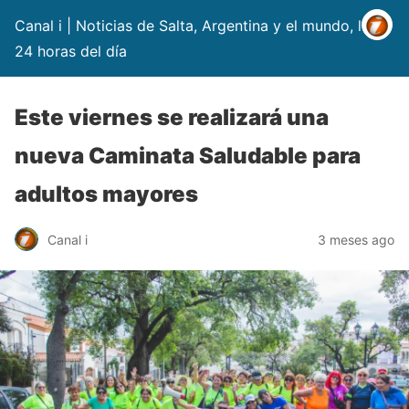
Canal i | Noticias de Salta, Argentina y el mundo, las
24 horas del día
Este viernes se realizará una
nueva Caminata Saludable para
adultos mayores
Canal i
3 meses ago