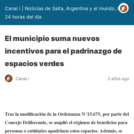
Canal i | Noticias de Salta, Argentina y el mundo, las
24 horas del día
El municipio suma nuevos
incentivos para el padrinazgo de
espacios verdes
Canal i
2 años ago
Tras la modificación de la Ordenanza N°15.675, por parte del
Concejo Deliberante, se amplió el régimen de beneficios para
personas o entidades apadrinen estos espacios. Además, se