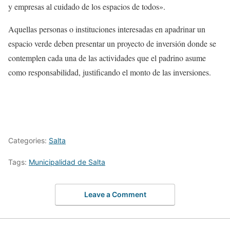
y empresas al cuidado de los espacios de todos».
Aquellas personas o instituciones interesadas en apadrinar un
espacio verde deben presentar un proyecto de inversión donde se
contemplen cada una de las actividades que el padrino asume
como responsabilidad, justificando el monto de las inversiones.
Categories:
Salta
Tags:
Municipalidad de Salta
Leave a Comment