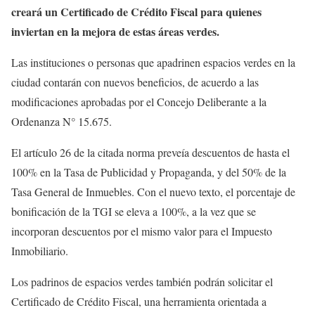
creará un Certificado de Crédito Fiscal para quienes
inviertan en la mejora de estas áreas verdes.
Las instituciones o personas que apadrinen espacios verdes en la
ciudad contarán con nuevos beneficios, de acuerdo a las
modificaciones aprobadas por el Concejo Deliberante a la
Ordenanza N° 15.675.
El artículo 26 de la citada norma preveía descuentos de hasta el
100% en la Tasa de Publicidad y Propaganda, y del 50% de la
Tasa General de Inmuebles. Con el nuevo texto, el porcentaje de
bonificación de la TGI se eleva a 100%, a la vez que se
incorporan descuentos por el mismo valor para el Impuesto
Inmobiliario.
Los padrinos de espacios verdes también podrán solicitar el
Certificado de Crédito Fiscal, una herramienta orientada a