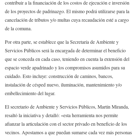
contribuir a la financiación de los costos de ejecución e inversión
de los proyectos de padrinazgo. El mismo podrá utilizarse para la
cancelación de tributos y/o multas cuya recaudación esté a cargo
de la comuna.
Por otra parte, se establece que la Secretaría de Ambiente y
Servicios Públicos será la encargada de determinar el beneficio
que se conceda en cada caso, teniendo en cuenta la extensión del
espacio verde apadrinado y los compromisos asumidos para su
cuidado. Esto incluye: construcción de caminos, bancos,
instalación de césped nuevo, iluminación, mantenimiento y/o
embellecimiento del lugar.
El secretario de Ambiente y Servicios Públicos, Martín Miranda,
resaltó la iniciativa y detalló: «esta herramienta nos permite
afianzar la articulación con el sector privado en beneficio de los
vecinos. Apostamos a que puedan sumarse cada vez más personas