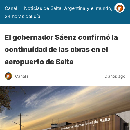
Canal i | Noticias de Salta, Argentina y el mundo, las
24 horas del día
El gobernador Sáenz confirmó la
continuidad de las obras en el
aeropuerto de Salta
Canal i
2 años ago