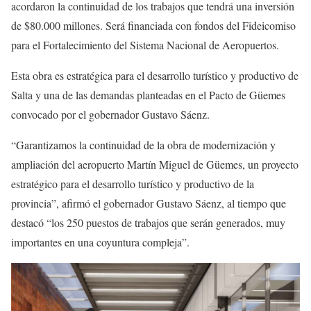
acordaron la continuidad de los trabajos que tendrá una inversión
de $80.000 millones. Será financiada con fondos del Fideicomiso
para el Fortalecimiento del Sistema Nacional de Aeropuertos.
Esta obra es estratégica para el desarrollo turístico y productivo de
Salta y una de las demandas planteadas en el Pacto de Güemes
convocado por el gobernador Gustavo Sáenz.
“Garantizamos la continuidad de la obra de modernización y
ampliación del aeropuerto Martín Miguel de Güemes, un proyecto
estratégico para el desarrollo turístico y productivo de la
provincia”, afirmó el gobernador Gustavo Sáenz, al tiempo que
destacó “los 250 puestos de trabajos que serán generados, muy
importantes en una coyuntura compleja”.