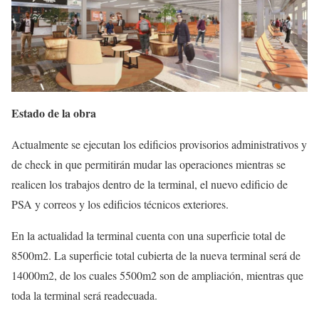
Estado de la obra
Actualmente se ejecutan los edificios provisorios administrativos y
de check in que permitirán mudar las operaciones mientras se
realicen los trabajos dentro de la terminal, el nuevo edificio de
PSA y correos y los edificios técnicos exteriores.
En la actualidad la terminal cuenta con una superficie total de
8500m2. La superficie total cubierta de la nueva terminal será de
14000m2, de los cuales 5500m2 son de ampliación, mientras que
toda la terminal será readecuada.