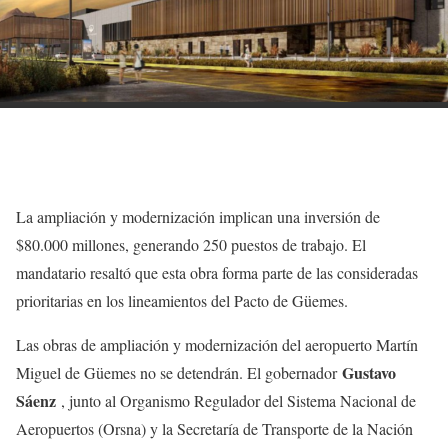
La ampliación y modernización implican una inversión de
$80.000 millones, generando 250 puestos de trabajo. El
mandatario resaltó que esta obra forma parte de las consideradas
prioritarias en los lineamientos del Pacto de Güemes.
Las obras de ampliación y modernización del aeropuerto Martín
Gustavo
Miguel de Güemes no se detendrán. El gobernador
Sáenz
, junto al Organismo Regulador del Sistema Nacional de
Aeropuertos (Orsna) y la Secretaría de Transporte de la Nación