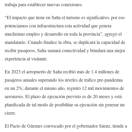
trabaja para establecer nuevas conexiones.
“El impacto que tiene en Salta el turismo es significativo, por eso
potenciamos con infraestructura esta actividad que genera
muchísimo empleo y desarrollo en toda la provincia”, agregó el
mandatario. Cuando finalice la obra, se duplicará la capacidad de
recibir pasajeros, Salta sumará conectividad y brindará una mejor
experiencia al visitante.
En 2023 el aeropuerto de Salta recibió más de 1.4 millones de
pasajeros anuales superando los niveles de tráfico pre-pandemia
en un 2%; durante el mismo año, registró 12 mil movimientos de
aeronaves. El plazo de ejecución previsto es de 20 meses y está
planificada de tal modo de posibilitar su ejecución sin generar un
cierre.
El Pacto de Güemes convocado por el gobernador Sáenz, tiende a