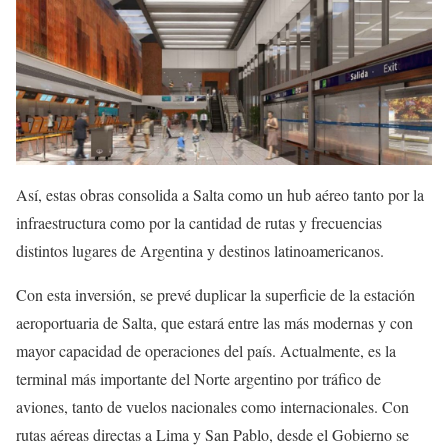
Así, estas obras consolida a Salta como un hub aéreo tanto por la
infraestructura como por la cantidad de rutas y frecuencias
distintos lugares de Argentina y destinos latinoamericanos.
Con esta inversión, se prevé duplicar la superficie de la estación
aeroportuaria de Salta, que estará entre las más modernas y con
mayor capacidad de operaciones del país. Actualmente, es la
terminal más importante del Norte argentino por tráfico de
aviones, tanto de vuelos nacionales como internacionales. Con
rutas aéreas directas a Lima y San Pablo, desde el Gobierno se