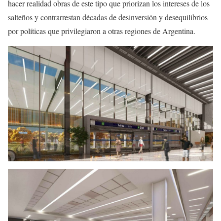
hacer realidad obras de este tipo que priorizan los intereses de los
salteños y contrarrestan décadas de desinversión y desequilibrios
por políticas que privilegiaron a otras regiones de Argentina.