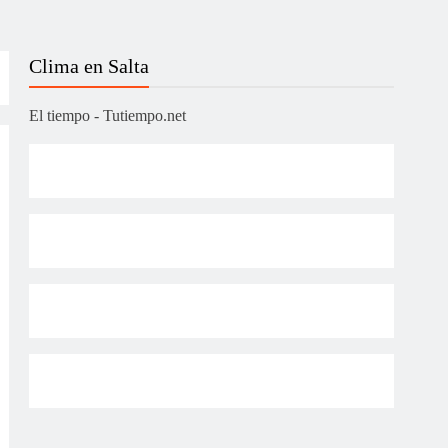
Clima en Salta
El tiempo - Tutiempo.net