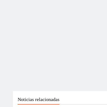
Noticias relacionadas