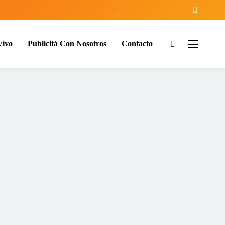
Vivo
Publicitá Con Nosotros
Contacto
ía