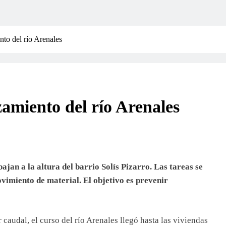
nto del río Arenales
amiento del río Arenales
ajan a la altura del barrio Solís Pizarro. Las tareas se
vimiento de material. El objetivo es prevenir
caudal, el curso del río Arenales llegó hasta las viviendas