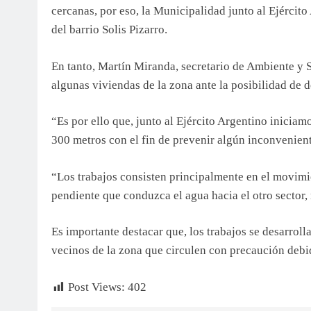
cercanas, por eso, la Municipalidad junto al Ejército
del barrio Solis Pizarro.
En tanto, Martín Miranda, secretario de Ambiente y S
algunas viviendas de la zona ante la posibilidad d
“Es por ello que, junto al Ejército Argentino iniciam
300 metros con el fin de prevenir algún inconvenient
“Los trabajos consisten principalmente en el movimien
pendiente que conduzca el agua hacia el otro sector,
Es importante destacar que, los trabajos se desarrolla
vecinos de la zona que circulen con precaución debi
Post Views:
402