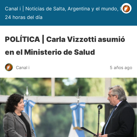
Canal i | Noticias de Salta, Argentina y el mundo, las
24 horas del día
POLÍTICA | Carla Vizzotti asumió
en el Ministerio de Salud
Canal i
5 años ago