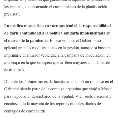
las vacunas, monitoreando el cumplimiento de la planificación
prevista”.
La médica especialista en vacunas tendrá la responsabilidad
de darle continuidad a la política sanitaria implementada en
el marco de la pandemia
. En ese sentido, el Gobierno no
aplicará grandes modificaciones en la gestión, aunque sí buscará
imprimirle una mayor veolcidad a la campaña de inoculación, en
una etapa en la que se espera que arriben mayores cantidades de
dosis al país.
Durante los últimos meses, la funcionaria ocupó un rol clave en el
Gabinete siendo parte de la comitiva argentina que viajó a Moscú
para negociar el desembarco de la Sputnik V en suelo nacional y
encabezando la mayoría de los reportes oficiales diarios de
contagios de coronavirus.