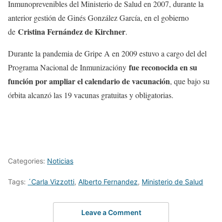
Inmunoprevenibles del Ministerio de Salud en 2007, durante la
anterior gestión de Ginés González García, en el gobierno
Cristina Fernández de Kirchner
de
.
Durante la pandemia de Gripe A en 2009 estuvo a cargo del del
fue reconocida en su
Programa Nacional de Inmunizacióny
función por ampliar el calendario de vacunación
, que bajo su
órbita alcanzó las 19 vacunas gratuitas y obligatorias.
Categories:
Noticias
Tags:
´Carla Vizzotti
,
Alberto Fernandez
,
Ministerio de Salud
Leave a Comment