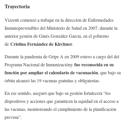
Trayectoria
Vizzotti comenzó a trabajar en la dirección de Enfermedades
Inmunoprevenibles del Ministerio de Salud en 2007, durante la
anterior gestión de Ginés González García, en el gobierno
Cristina Fernández de Kirchner
de
.
Durante la pandemia de Gripe A en 2009 estuvo a cargo del del
fue reconocida en su
Programa Nacional de Inmunizacióny
función por ampliar el calendario de vacunación
, que bajo su
órbita alcanzó las 19 vacunas gratuitas y obligatorias.
En ese sentido, aseguró que bajo su gestión fortalecerá “los
dispositivos y acciones que garanticen la equidad en el acceso a
las vacunas, monitoreando el cumplimiento de la planificación
prevista”.