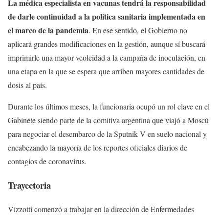
La médica especialista en vacunas tendrá la responsabilidad
de darle continuidad a la política sanitaria implementada en
el marco de la pandemia
. En ese sentido, el Gobierno no
aplicará grandes modificaciones en la gestión, aunque sí buscará
imprimirle una mayor veolcidad a la campaña de inoculación, en
una etapa en la que se espera que arriben mayores cantidades de
dosis al país.
Durante los últimos meses, la funcionaria ocupó un rol clave en el
Gabinete siendo parte de la comitiva argentina que viajó a Moscú
para negociar el desembarco de la Sputnik V en suelo nacional y
encabezando la mayoría de los reportes oficiales diarios de
contagios de coronavirus.
Trayectoria
Vizzotti comenzó a trabajar en la dirección de Enfermedades