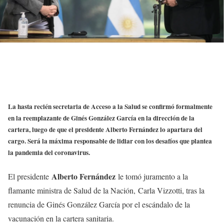
La hasta recién secretaria de Acceso a la Salud se confirmó formalmente
en la reemplazante de Ginés González García en la dirección de la
cartera, luego de que el presidente Alberto Fernández lo apartara del
cargo. Será la máxima responsable de lidiar con los desafíos que plantea
la pandemia del coronavirus.
Alberto Fernández
El presidente
le tomó juramento a la
flamante ministra de Salud de la Nación, Carla Vizzotti, tras la
renuncia de Ginés González García por el escándalo de la
vacunación en la cartera sanitaria.