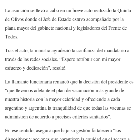
La asunción se llevó a cabo en un breve acto realizado la Quinta
de Olivos donde el Jefe de Estado estuvo acompañado por la
plana mayor del gabinete nacional y legisladores del Frente de
Todos.
Tras el acto, la ministra agradeció la confianza del mandatario a
través de las redes sociales. “Espero retribuir con mi mayor
esfuerzo y dedicación”, resaltó.
La flamante funcionaria remarcó que la decisión del presidente es
“que llevemos adelante el plan de vacunación más grande de
nuestra historia con la mayor celeridad y ofreciendo a cada
argentino y argentina la tranquilidad de que todas las vacunas se
administren de acuerdo a precisos criterios sanitarios”.
En ese sentido, aseguró que bajo su gestión fortalecerá “los
dispositivos y acciones que garanticen la equidad en el acceso a