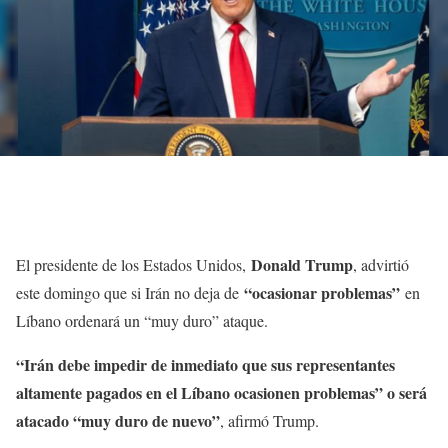
Donald Trump
El presidente de los Estados Unidos,
, advirtió
“ocasionar problemas”
este domingo que si Irán no deja de
en
Líbano ordenará un “muy duro” ataque.
“Irán debe impedir de inmediato que sus representantes
altamente pagados en el Líbano ocasionen problemas” o será
atacado “muy duro de nuevo”
, afirmó Trump.