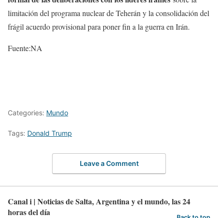
limitación del programa nuclear de Teherán y la consolidación del
frágil acuerdo provisional para poner fin a la guerra en Irán.
Fuente:NA
Categories:
Mundo
Tags:
Donald Trump
Leave a Comment
Canal i | Noticias de Salta, Argentina y el mundo, las 24
horas del día
Back to top