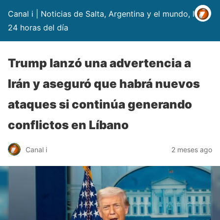
Canal i | Noticias de Salta, Argentina y el mundo, las
24 horas del día
Trump lanzó una advertencia a
Irán y aseguró que habrá nuevos
ataques si continúa generando
conflictos en Líbano
Canal i
2 meses ago