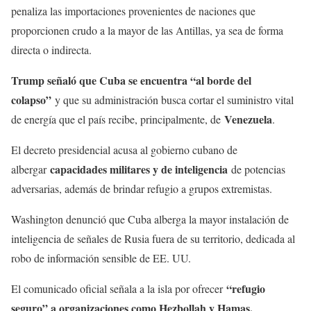
penaliza las importaciones provenientes de naciones que
proporcionen crudo a la mayor de las Antillas, ya sea de forma
directa o indirecta.
Trump señaló que Cuba se encuentra “al borde del
colapso”
y que su administración busca cortar el suministro vital
Venezuela
de energía que el país recibe, principalmente, de
.
El decreto presidencial acusa al gobierno cubano de
capacidades militares y de inteligencia
albergar
de potencias
adversarias, además de brindar refugio a grupos extremistas.
Washington denunció que Cuba alberga la mayor instalación de
inteligencia de señales de Rusia fuera de su territorio, dedicada al
robo de información sensible de EE. UU.
“refugio
El comunicado oficial señala a la isla por ofrecer
seguro” a organizaciones como Hezbollah y Hamas.