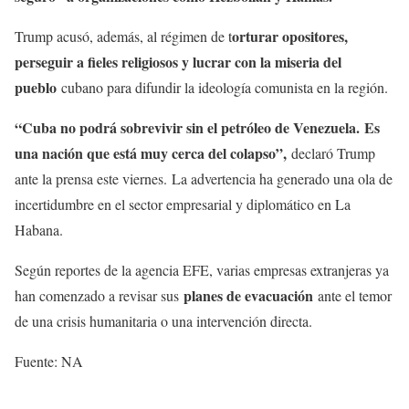
orturar opositores,
Trump acusó, además, al régimen de t
perseguir a fieles religiosos y lucrar con la miseria del
pueblo
cubano para difundir la ideología comunista en la región.
“Cuba no podrá sobrevivir sin el petróleo de Venezuela.
Es
una nación que está muy cerca del colapso”,
declaró Trump
ante la prensa este viernes. La advertencia ha generado una ola de
incertidumbre en el sector empresarial y diplomático en La
Habana.
Según reportes de la agencia EFE, varias empresas extranjeras ya
planes de evacuación
han comenzado a revisar sus
ante el temor
de una crisis humanitaria o una intervención directa.
Fuente: NA