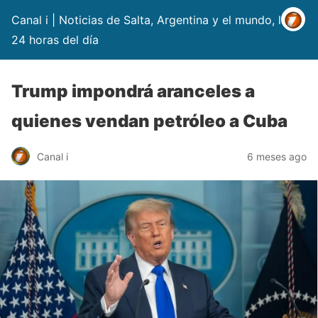
Canal i | Noticias de Salta, Argentina y el mundo, las
24 horas del día
Trump impondrá aranceles a
quienes vendan petróleo a Cuba
Canal i
6 meses ago