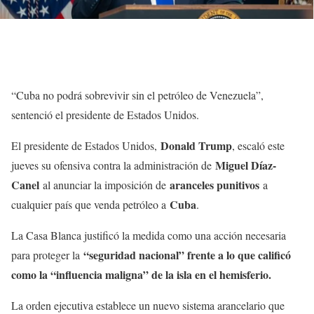
“Cuba no podrá sobrevivir sin el petróleo de Venezuela”,
sentenció el presidente de Estados Unidos.
Donald Trump
El presidente de Estados Unidos,
, escaló este
Miguel Díaz-
jueves su ofensiva contra la administración de
Canel
aranceles punitivos
al anunciar la imposición de
a
Cuba
cualquier país que venda petróleo a
.
La Casa Blanca justificó la medida como una acción necesaria
“seguridad nacional” frente a lo que calificó
para proteger la
como la “influencia maligna” de la isla en el hemisferio.
La orden ejecutiva establece un nuevo sistema arancelario que