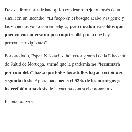
De esta forma, Aavitsland quiso explicarlo mejor a través de un
símil con un incendio: “El fuego en el bosque acabó y la gente y
pero quedan rescoldos que
las viviendas ya no corren peligro,
pueden encenderse un poco aquí y allá
por lo que hay
permanecer vigilantes”.
Por otro lado, Espen Nakstad, subdirector general de la Dirección
no “terminará
de Salud de Noruega, afirmó que la pandemia
por completo” hasta que todos los adultos hayan recibido su
segunda dosis
el 32% de los noruegos ya
. Aproximadamente
ha recibido una dosis
de la vacuna contra el coronavirus.
Fuente: as.com