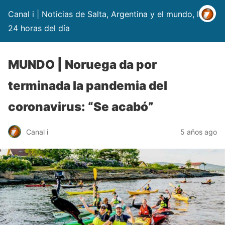
Canal i | Noticias de Salta, Argentina y el mundo, las
24 horas del día
MUNDO | Noruega da por
terminada la pandemia del
coronavirus: “Se acabó”
Canal i
5 años ago