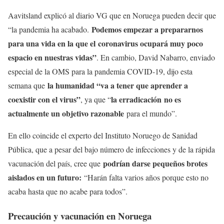
Aavitsland explicó al diario VG que en Noruega pueden decir que
Podemos empezar a prepararnos
“la pandemia ha acabado.
para una vida en la que el coronavirus ocupará muy poco
espacio en nuestras vidas”
. En cambio, David Nabarro, enviado
especial de la OMS para la pandemia COVID-19, dijo esta
la humanidad “va a tener que aprender a
semana que
coexistir con el virus”
la erradicación
no es
, ya que “
actualmente un objetivo razonable
para el mundo”.
En ello coincide el experto del Instituto Noruego de Sanidad
Pública, que a pesar del bajo número de infecciones y de la rápida
podrían darse pequeños brotes
vacunación del país, cree que
aislados en un futuro:
“Harán falta varios años porque esto no
acaba hasta que no acabe para todos”.
Precaución y vacunación en Noruega