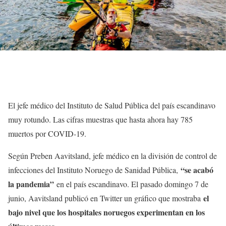
El jefe médico del Instituto de Salud Pública del país escandinavo
muy rotundo. Las cifras muestras que hasta ahora hay 785
muertos por COVID-19.
Según Preben Aavitsland, jefe médico en la división de control de
“se acabó
infecciones del Instituto Noruego de Sanidad Pública,
la pandemia”
en el país escandinavo. El pasado domingo 7 de
el
junio, Aavitsland publicó en Twitter un gráfico que mostraba
bajo nivel que los hospitales noruegos experimentan en los