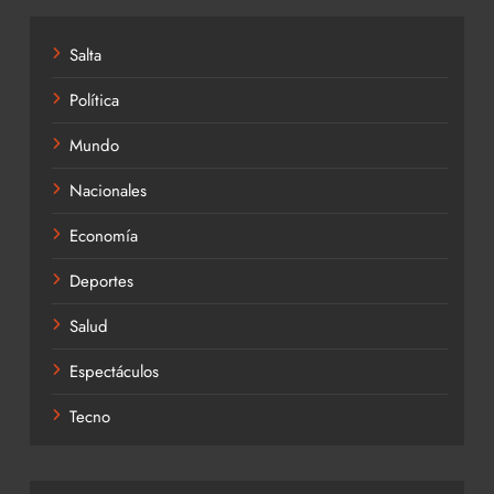
Salta
Política
Mundo
Nacionales
Economía
Deportes
Salud
Espectáculos
Tecno