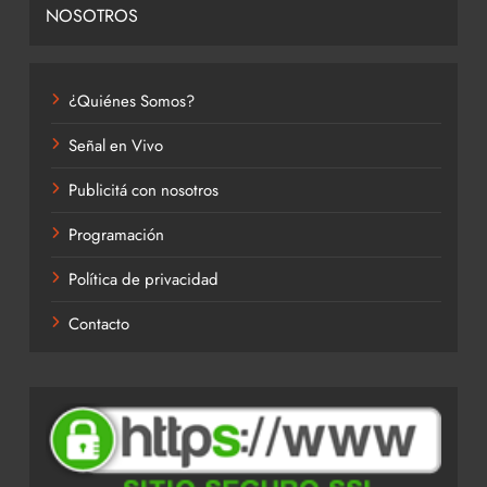
NOSOTROS
¿Quiénes Somos?
Señal en Vivo
Publicitá con nosotros
Programación
Política de privacidad
Contacto