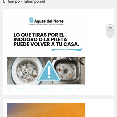
El tiempo - Tutiempo.net