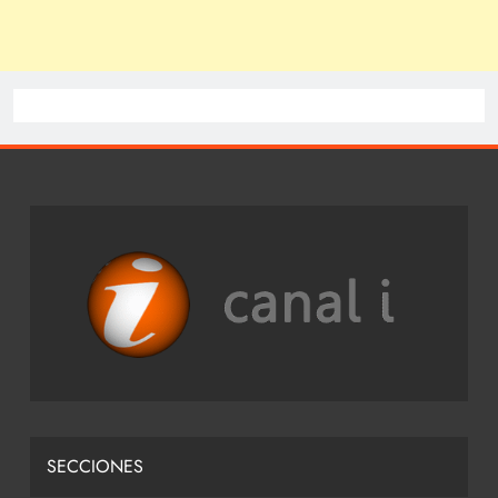
SECCIONES