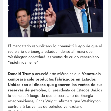
El mandatario republicano lo comunicó luego de que el
secretario de Energía estadounidense afirmara que
Washington controlará las ventas de crudo venezolano
“indefinidamente”
Donald Trump
anunció este miércoles que
Venezuela
comprará solo productos fabricados en Estados
Unidos con el dinero que generen las ventas de sus
reservas de petróleo.
El presidente de Estados Unidos
lo comunicó luego de que el secretario de Energía
estadounidense, Chris Wright, afirmara que Washington
controlará las ventas de petróleo venezolano