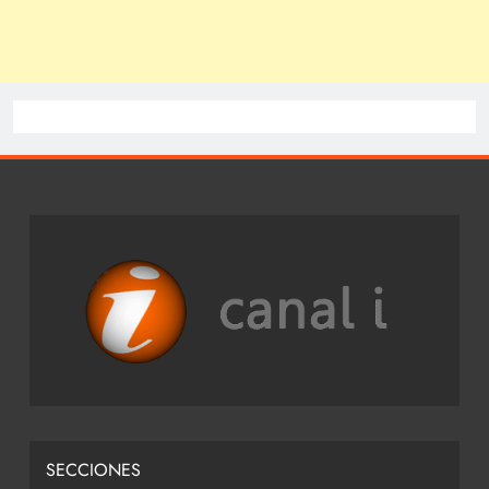
SECCIONES