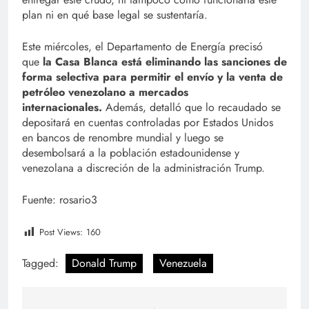
plan ni en qué base legal se sustentaría.
Este miércoles, el Departamento de Energía precisó
que
la Casa Blanca está eliminando las sanciones de
forma selectiva para permitir el envío y la venta de
petróleo venezolano a mercados
internacionales.
Además, detalló que lo recaudado se
depositará en cuentas controladas por Estados Unidos
en bancos de renombre mundial y luego se
desembolsará a la población estadounidense y
venezolana a discreción de la administración Trump.
Fuente: rosario3
Post Views:
160
Tagged:
Donald Trump
Venezuela