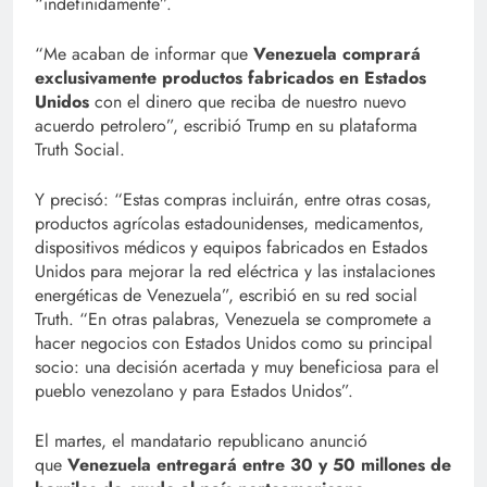
“indefinidamente”.
“Me acaban de informar que
Venezuela comprará
exclusivamente productos fabricados en Estados
Unidos
con el dinero que reciba de nuestro nuevo
acuerdo petrolero”, escribió Trump en su plataforma
Truth Social.
Y precisó: “Estas compras incluirán, entre otras cosas,
productos agrícolas estadounidenses, medicamentos,
dispositivos médicos y equipos fabricados en Estados
Unidos para mejorar la red eléctrica y las instalaciones
energéticas de Venezuela”, escribió en su red social
Truth. “En otras palabras, Venezuela se compromete a
hacer negocios con Estados Unidos como su principal
socio: una decisión acertada y muy beneficiosa para el
pueblo venezolano y para Estados Unidos”.
El martes, el mandatario republicano anunció
que
Venezuela entregará entre 30 y 50 millones de