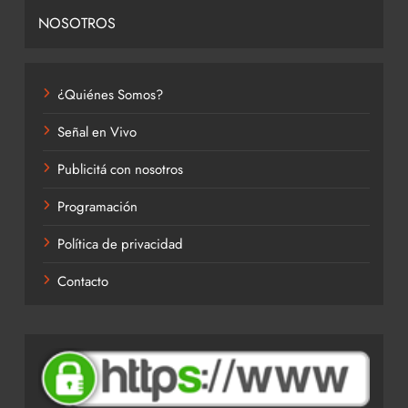
NOSOTROS
¿Quiénes Somos?
Señal en Vivo
Publicitá con nosotros
Programación
Política de privacidad
Contacto