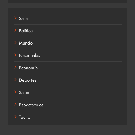
Salta
Política
Mundo
Nacionales
Economía
Deportes
Salud
Espectáculos
Tecno