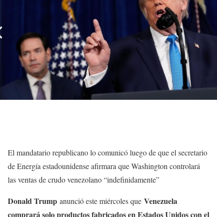
El mandatario republicano lo comunicó luego de que el secretario
de Energía estadounidense afirmara que Washington controlará
las ventas de crudo venezolano “indefinidamente”
Donald Trump
Venezuela
anunció este miércoles que
comprará solo productos fabricados en Estados Unidos con el