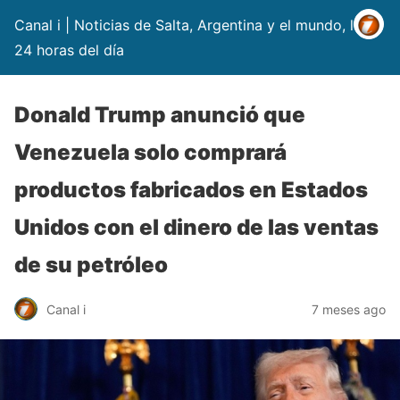
Canal i | Noticias de Salta, Argentina y el mundo, las
24 horas del día
Donald Trump anunció que
Venezuela solo comprará
productos fabricados en Estados
Unidos con el dinero de las ventas
de su petróleo
Canal i
7 meses ago