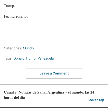
Trump.
Fuente: rosario3
Categories:
Mundo
Tags:
Donald Trump
,
Venezuela
Leave a Comment
Canal i | Noticias de Salta, Argentina y el mundo, las 24
horas del día
Back to top