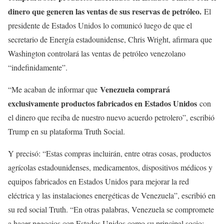
dinero que generen las ventas de sus reservas de petróleo.
El
presidente de Estados Unidos lo comunicó luego de que el
secretario de Energía estadounidense, Chris Wright, afirmara que
Washington controlará las ventas de petróleo venezolano
“indefinidamente”.
Venezuela comprará
“Me acaban de informar que
exclusivamente productos fabricados en Estados Unidos
con
el dinero que reciba de nuestro nuevo acuerdo petrolero”, escribió
Trump en su plataforma Truth Social.
Y precisó: “Estas compras incluirán, entre otras cosas, productos
agrícolas estadounidenses, medicamentos, dispositivos médicos y
equipos fabricados en Estados Unidos para mejorar la red
eléctrica y las instalaciones energéticas de Venezuela”, escribió en
su red social Truth. “En otras palabras, Venezuela se compromete
a hacer negocios con Estados Unidos como su principal socio: