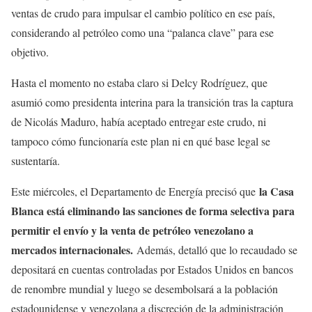
ventas de crudo para impulsar el cambio político en ese país,
considerando al petróleo como una “palanca clave” para ese
objetivo.
Hasta el momento no estaba claro si Delcy Rodríguez, que
asumió como presidenta interina para la transición tras la captura
de Nicolás Maduro, había aceptado entregar este crudo, ni
tampoco cómo funcionaría este plan ni en qué base legal se
sustentaría.
la Casa
Este miércoles, el Departamento de Energía precisó que
Blanca está eliminando las sanciones de forma selectiva para
permitir el envío y la venta de petróleo venezolano a
mercados internacionales.
Además, detalló que lo recaudado se
depositará en cuentas controladas por Estados Unidos en bancos
de renombre mundial y luego se desembolsará a la población
estadounidense y venezolana a discreción de la administración