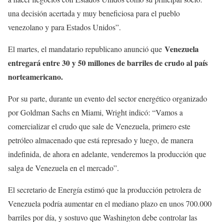
una decisión acertada y muy beneficiosa para el pueblo
venezolano y para Estados Unidos”.
Venezuela
El martes, el mandatario republicano anunció que
entregará entre 30 y 50 millones de barriles de crudo al país
norteamericano.
Por su parte, durante un evento del sector energético organizado
por Goldman Sachs en Miami, Wright indicó: “Vamos a
comercializar el crudo que sale de Venezuela, primero este
petróleo almacenado que está represado y luego, de manera
indefinida, de ahora en adelante, venderemos la producción que
salga de Venezuela en el mercado”.
El secretario de Energía estimó que la producción petrolera de
Venezuela podría aumentar en el mediano plazo en unos 700.000
barriles por día, y sostuvo que Washington debe controlar las