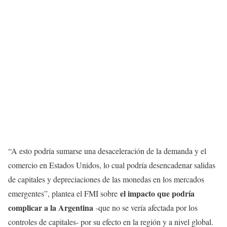
“A esto podría sumarse una desaceleración de la demanda y el
comercio en Estados Unidos, lo cual podría desencadenar salidas
de capitales y depreciaciones de las monedas en los mercados
el impacto que podría
emergentes”, plantea el FMI sobre
complicar a la Argentina
-que no se vería afectada por los
controles de capitales- por su efecto en la región y a nivel global.