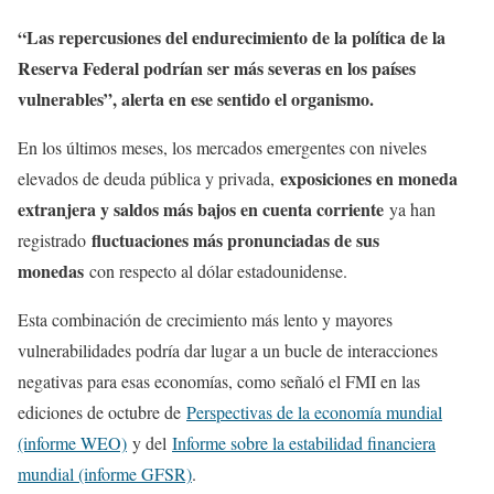
“Las repercusiones del endurecimiento de la política de la
Reserva Federal podrían ser más severas en los países
vulnerables”, alerta en ese sentido el organismo.
En los últimos meses, los mercados emergentes con niveles
exposiciones en moneda
elevados de deuda pública y privada,
extranjera y saldos más bajos en cuenta corriente
ya han
fluctuaciones más pronunciadas de sus
registrado
monedas
con respecto al dólar estadounidense.
Esta combinación de crecimiento más lento y mayores
vulnerabilidades podría dar lugar a un bucle de interacciones
negativas para esas economías, como señaló el FMI en las
ediciones de octubre de
Perspectivas de la economía mundial
(informe WEO)
y del
Informe sobre la estabilidad financiera
mundial (informe GFSR)
.