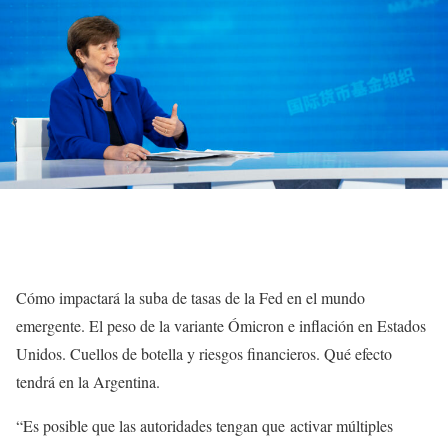
Cómo impactará la suba de tasas de la Fed en el mundo
emergente. El peso de la variante Ómicron e inflación en Estados
Unidos. Cuellos de botella y riesgos financieros. Qué efecto
tendrá en la Argentina.
“Es posible que las autoridades tengan que activar múltiples