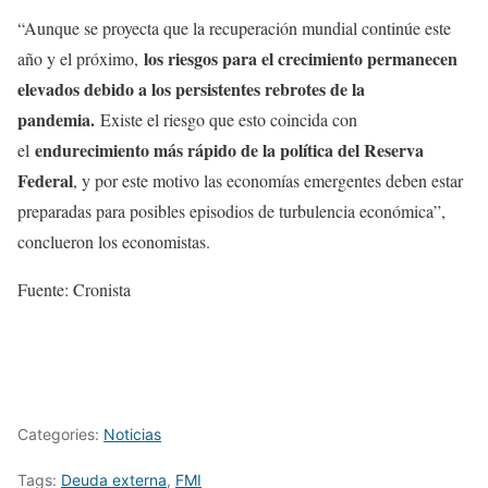
“Aunque se proyecta que la recuperación mundial continúe este
los riesgos para el crecimiento permanecen
año y el próximo,
elevados debido a los persistentes rebrotes de la
pandemia.
Existe el riesgo que esto coincida con
endurecimiento más rápido de la política del Reserva
el
Federal
, y por este motivo las economías emergentes deben estar
preparadas para posibles episodios de turbulencia económica”,
conclueron los economistas.
Fuente: Cronista
Categories:
Noticias
Tags:
Deuda externa
,
FMI