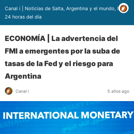
Canal i | Noticias de Salta, Argentina y el mundo, las
24 horas del día
ECONOMÍA | La advertencia del
FMI a emergentes por la suba de
tasas de la Fed y el riesgo para
Argentina
Canal i
5 años ago