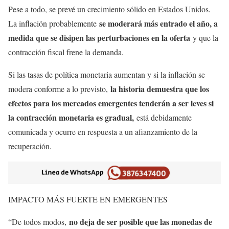
Pese a todo, se prevé un crecimiento sólido en Estados Unidos.
se moderará más entrado el año, a
La inflación probablemente
medida que se disipen las perturbaciones en la oferta
y que la
contracción fiscal frene la demanda.
Si las tasas de política monetaria aumentan y si la inflación se
la historia demuestra que los
modera conforme a lo previsto,
efectos para los mercados emergentes tenderán a ser leves si
la contracción monetaria es gradual,
está debidamente
comunicada y ocurre en respuesta a un afianzamiento de la
recuperación.
IMPACTO MÁS FUERTE EN EMERGENTES
no deja de ser posible que las monedas de
“De todos modos,