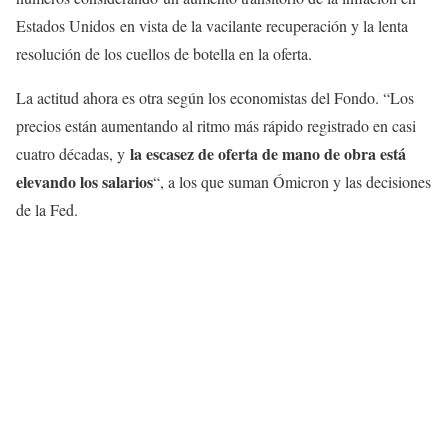
Estados Unidos en vista de la vacilante recuperación y la lenta
resolución de los cuellos de botella en la oferta.
La actitud ahora es otra según los economistas del Fondo. “Los
precios están aumentando al ritmo más rápido registrado en casi
la escasez de oferta de mano de obra está
cuatro décadas, y
elevando los salarios
“, a los que suman Ómicron y las decisiones
de la Fed.