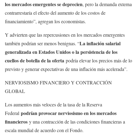
los mercados emergentes se deprecien
, pero la demanda externa
contrarrestaría el efecto del aumento de los costos de
financiamiento”, agregan los economistas.
Y advierten que las repercusiones en los mercados emergentes
La inflación salarial
también podrían ser menos benignas. “
generalizada en Estados Unidos o la persistencia de los
cuellos de botella de la oferta
podría elevar los precios más de lo
previsto y generar expectativas de una inflación más acelerada”.
NERVIOSISMO FINANCIERO Y CONTRACCIÓN
GLOBAL
Los aumentos más veloces de la tasa de la Reserva
podrían provocar nerviosismo en los mercados
Federal
financieros
y una contracción de las condiciones financieras a
escala mundial de acuerdo con el Fondo.