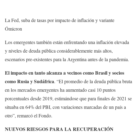
La Fed, suba de tasas por impacto de inflación y variante
Ómicron
Los emergentes también están enfrentando una inflación elevada
y niveles de deuda pública considerablemente más altos,
escenarios pre-existentes para la Argentina antes de la pandemia.
El impacto en tanto alcanza a vecinos como Brasil y socios
como Rusia y Sudáfrica
. “El promedio de la deuda pública bruta
en los mercados emergentes ha aumentado casi 10 puntos
porcentuales desde 2019, estimándose que para finales de 2021 se
situaba en 64% del PBI, con variaciones marcadas de un país a
otro”, remarcó el Fondo.
NUEVOS RIESGOS PARA LA RECUPERACIÓN