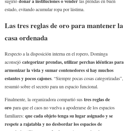
donar a instituciones o vender
sugirió
las prendas en buen
estado, evitando acumular ropa por lástima.
Las tres reglas de oro para mantener la
casa ordenada
Respecto a la disposición interna en el ropero, Dominga
categorizar prendas, utilizar perchas idénticas para
aconsejó
armonizar la vista y sumar contenedores si hay muchos
estantes y pocos cajones
. “Siempre pocas cosas categorizadas”,
resumió sobre el secreto para un espacio funcional.
tres reglas de
Finalmente, la organizadora compartió sus
oro
para que el caos no vuelva a apoderarse de los espacios
que cada objeto tenga su lugar asignado y se
familiares:
respete a rajatabla y no desbordar los espacios de