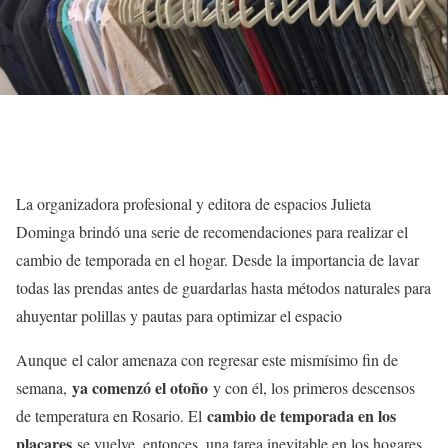
La organizadora profesional y editora de espacios Julieta
Dominga brindó una serie de recomendaciones para realizar el
cambio de temporada en el hogar. Desde la importancia de lavar
todas las prendas antes de guardarlas hasta métodos naturales para
ahuyentar polillas y pautas para optimizar el espacio
Aunque el calor amenaza con regresar este mismísimo fin de
ya comenzó el otoño
semana,
y con él, los primeros descensos
cambio de temporada en los
de temperatura en Rosario. El
placares
se vuelve, entonces, una tarea inevitable en los hogares.