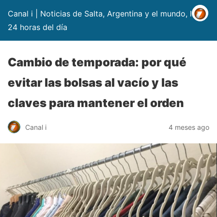
Canal i | Noticias de Salta, Argentina y el mundo, las
24 horas del día
Cambio de temporada: por qué
evitar las bolsas al vacío y las
claves para mantener el orden
Canal i
4 meses ago