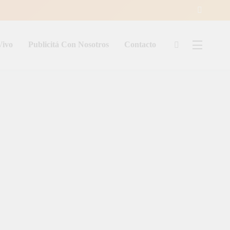
Vivo
Publicitá Con Nosotros
Contacto
ía