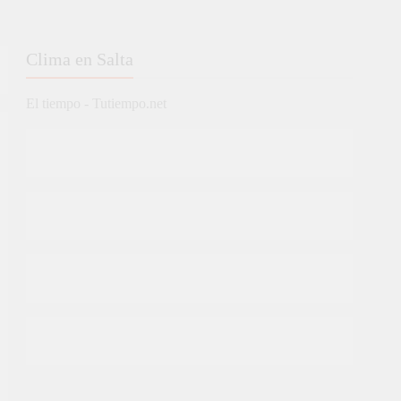
Clima en Salta
El tiempo - Tutiempo.net