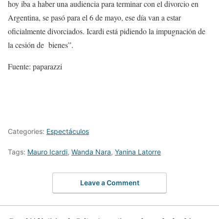
hoy iba a haber una audiencia para terminar con el divorcio en
Argentina, se pasó para el 6 de mayo, ese día van a estar
oficialmente divorciados. Icardi está pidiendo la impugnación de
la cesión de bienes”.
Fuente: paparazzi
Categories:
Espectáculos
Tags:
Mauro Icardi
,
Wanda Nara
,
Yanina Latorre
Leave a Comment