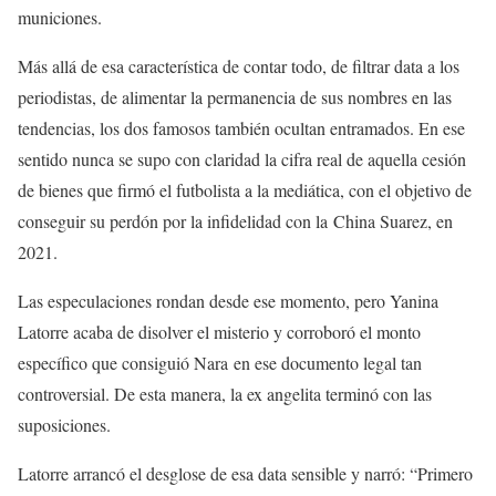
municiones.
Más allá de esa característica de contar todo, de filtrar data a los
periodistas, de alimentar la permanencia de sus nombres en las
tendencias, los dos famosos también ocultan entramados. En ese
sentido nunca se supo con claridad la cifra real de aquella cesión
de bienes que firmó el futbolista a la mediática, con el objetivo de
conseguir su perdón por la infidelidad con la China Suarez, en
2021.
Las especulaciones rondan desde ese momento, pero Yanina
Latorre acaba de disolver el misterio y corroboró el monto
específico que consiguió Nara en ese documento legal tan
controversial. De esta manera, la ex angelita terminó con las
suposiciones.
Latorre arrancó el desglose de esa data sensible y narró: “Primero