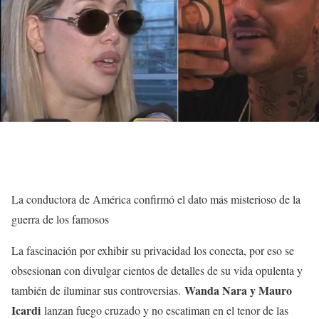
La conductora de América confirmó el dato más misterioso de la
guerra de los famosos
La fascinación por exhibir su privacidad los conecta, por eso se
obsesionan con divulgar cientos de detalles de su vida opulenta y
Wanda Nara y Mauro
también de iluminar sus controversias.
Icardi
lanzan fuego cruzado y no escatiman en el tenor de las