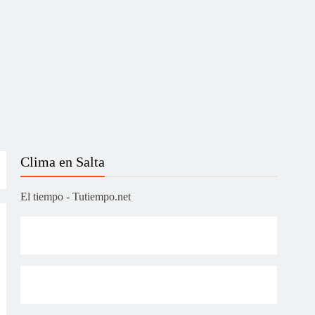
Clima en Salta
El tiempo - Tutiempo.net