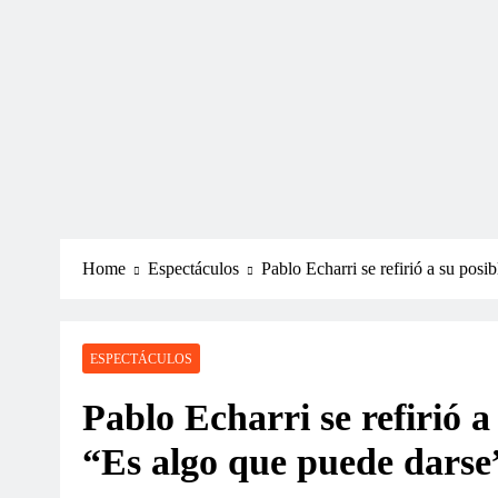
Home
Espectáculos
Pablo Echarri se refirió a su posib
ESPECTÁCULOS
Pablo Echarri se refirió a 
“Es algo que puede darse