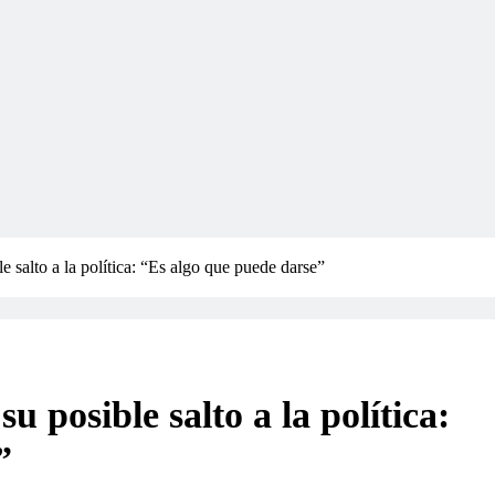
le salto a la política: “Es algo que puede darse”
su posible salto a la política:
”