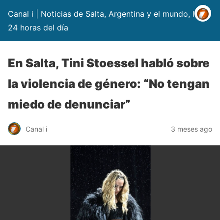
Canal i | Noticias de Salta, Argentina y el mundo, las
24 horas del día
En Salta, Tini Stoessel habló sobre
la violencia de género: “No tengan
miedo de denunciar”
Canal i
3 meses ago