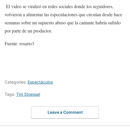
El video se viralizó en redes sociales donde los seguidores,
volvieron a alimentar las especulaciones que circulan desde hace
semanas sobre un supuesto abuso que la cantante habría sufrido
por parte de un productor.
Fuente: rosario3
Categories:
Espectáculos
Tags:
Tini Stoessel
Leave a Comment