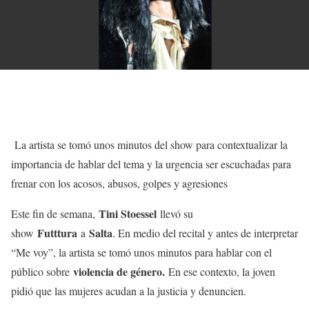
La artista se tomó unos minutos del show para contextualizar la
importancia de hablar del tema y la urgencia ser escuchadas para
frenar con los acosos, abusos, golpes y agresiones
Tini Stoessel
Este fin de semana,
llevó su
Futttura
Salta
show
a
. En medio del recital y antes de interpretar
“Me voy”, la artista se tomó unos minutos para hablar con el
violencia de género.
público sobre
En ese contexto, la joven
pidió que las mujeres acudan a la justicia y denuncien.