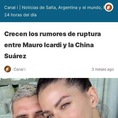
Canal i | Noticias de Salta, Argentina y el mundo, las
24 horas del día
Crecen los rumores de ruptura
entre Mauro Icardi y la China
Suárez
Canal i
3 meses ago