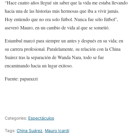
“Hace cuatro años llegué sin saber que la vida me estaba llevando
hacia una de las historias más hermosas que iba a vivir jamás.
Hoy entiendo que no era solo fútbol. Nunca fue sólo fútbol”,
aseveró Mauro, en un cambio de vida al que se sometió.
Estambul marcó para siempre un antes y después en su vida; en
su carrera profesional. Paralelamente, su relación con la China
Suárez tras la separación de Wanda Nara, todo se fue
encaminando hacia un lugar exitoso.
Fuente: paparazzi
Categories:
Espectáculos
Tags:
China Suárez
,
Mauro Icardi