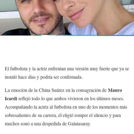
El futbolista y la actriz enfrentan una versión muy fuerte que ya se
instaló hace días y podría ser confirmada.
Mauro
La emoción de la China Suárez en la consagración de
Icardi
reflejó todo lo que ambos vivieron en los últimos meses.
Acompañando la actriz al futbolista en uno de los momentos más
sobresalientes de su carrera, él eligió romper el silencio y para
muchos sonó a una despedida de Galatasaray.