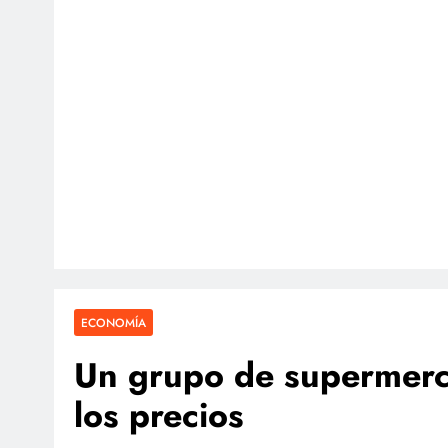
ECONOMÍA
Un grupo de supermerc
los precios