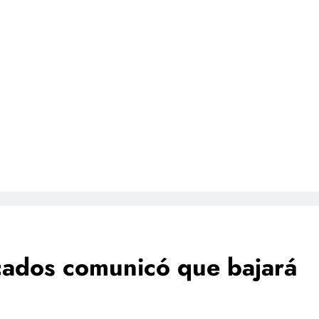
ados comunicó que bajará