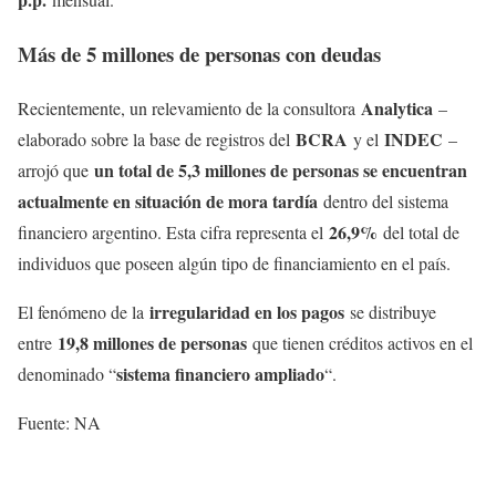
Más de 5 millones de personas con deudas
Analytica
Recientemente, un relevamiento de la consultora
–
BCRA
INDEC
elaborado sobre la base de registros del
y el
–
un total de 5,3 millones de personas se encuentran
arrojó que
actualmente en situación de mora tardía
dentro del sistema
26,9%
financiero argentino. Esta cifra representa el
del total de
individuos que poseen algún tipo de financiamiento en el país.
irregularidad en los pagos
El fenómeno de la
se distribuye
19,8 millones de personas
entre
que tienen créditos activos en el
sistema financiero ampliado
denominado “
“.
Fuente: NA