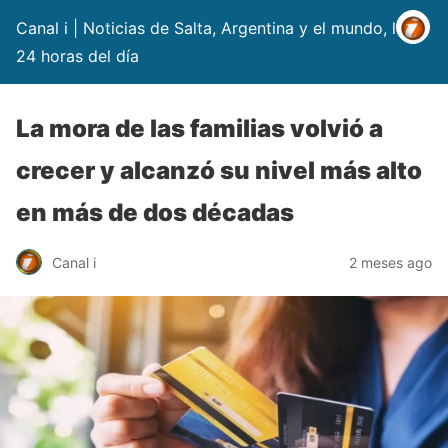
Canal i | Noticias de Salta, Argentina y el mundo, las
24 horas del día
La mora de las familias volvió a
crecer y alcanzó su nivel más alto
en más de dos décadas
Canal i
2 meses ago