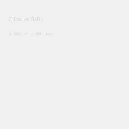
Clima en Salta
El tiempo - Tutiempo.net