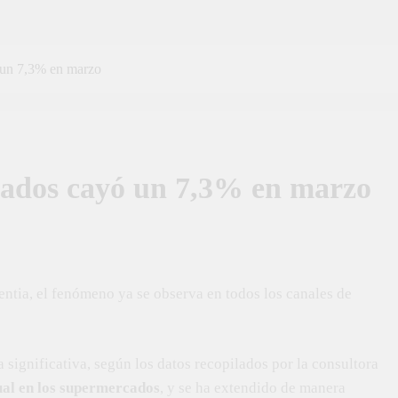
 un 7,3% en marzo
ados cayó un 7,3% en marzo
entia, el fenómeno ya se observa en todos los canales de
significativa, según los datos recopilados por la consultora
ual en los supermercados
, y se ha extendido de manera