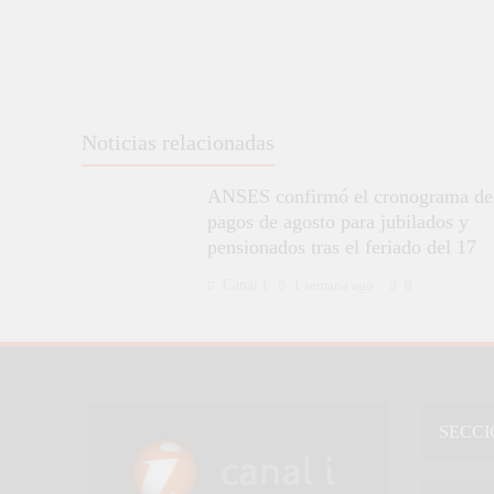
Noticias relacionadas
ANSES confirmó el cronograma de
pagos de agosto para jubilados y
pensionados tras el feriado del 17
Canal i
1 semana ago
0
SECCI