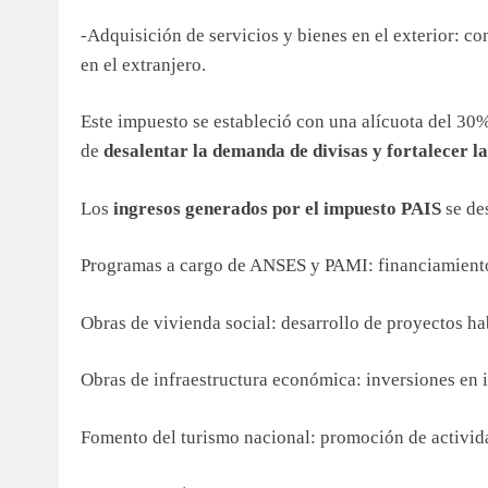
-Adquisición de servicios y bienes en el exterior: con
en el extranjero.
Este impuesto se estableció con una alícuota del 30%
de
desalentar la demanda de divisas y fortalecer la
Los
ingresos generados por el impuesto PAIS
se de
Programas a cargo de ANSES y PAMI: financiamiento 
Obras de vivienda social: desarrollo de proyectos ha
Obras de infraestructura económica: inversiones en 
Fomento del turismo nacional: promoción de actividad