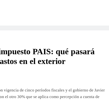
l impuesto PAIS: qué pasará
gastos en el exterior
 vigencia de cinco períodos fiscales y el gobierno de Javier
on el otro 30% que se aplica como percepción a cuenta de