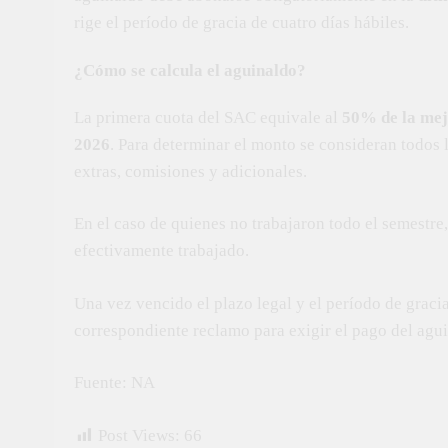
rige el período de gracia de cuatro días hábiles.
¿Cómo se calcula el aguinaldo?
La primera cuota del SAC equivale al
50% de la mej
2026
. Para determinar el monto se consideran todos
extras, comisiones y adicionales.
En el caso de quienes no trabajaron todo el semestre
efectivamente trabajado.
Una vez vencido el plazo legal y el período de gracia
correspondiente reclamo para exigir el pago del agu
Fuente: NA
Post Views:
66