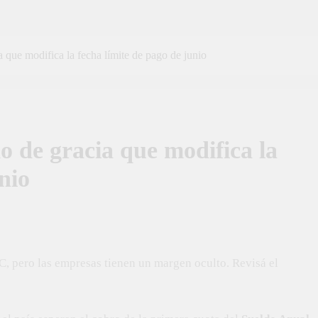
 que modifica la fecha límite de pago de junio
o de gracia que modifica la
nio
AC, pero las empresas tienen un margen oculto. Revisá el