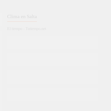
Clima en Salta
El tiempo - Tutiempo.net