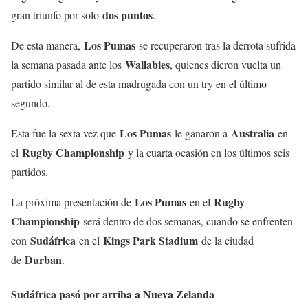
dos puntos
gran triunfo por solo
.
Los Pumas
De esta manera,
se recuperaron tras la derrota sufrida
Wallabies
la semana pasada ante los
, quienes dieron vuelta un
partido similar al de esta madrugada con un try en el último
segundo.
Los Pumas
Australia
Esta fue la sexta vez que
le ganaron a
en
Rugby Championship
el
y la cuarta ocasión en los últimos seis
partidos.
Los Pumas
Rugby
La próxima presentación de
en el
Championship
será dentro de dos semanas, cuando se enfrenten
Sudáfrica
Kings Park Stadium
con
en el
de la ciudad
Durban
de
.
Sudáfrica pasó por arriba a Nueva Zelanda