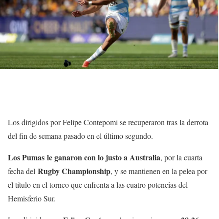
Los dirigidos por Felipe Contepomi se recuperaron tras la derrota
del fin de semana pasado en el último segundo.
Los Pumas
le ganaron con lo justo a Australia
, por la cuarta
Rugby Championship
fecha del
, y se mantienen en la pelea por
el título en el torneo que enfrenta a las cuatro potencias del
Hemisferio Sur.