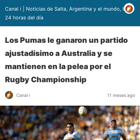
Canal i | Noticias de Salta, Argentina y el mundo, las
24 horas del día
Los Pumas le ganaron un partido
ajustadísimo a Australia y se
mantienen en la pelea por el
Rugby Championship
Canal i
11 meses ago