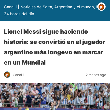
Canal i | Noticias de Salta, Argentina y el mundo, las
24 horas del día
Lionel Messi sigue haciendo
historia: se convirtió en el jugador
argentino más longevo en marcar
en un Mundial
Canal i
2 meses ago