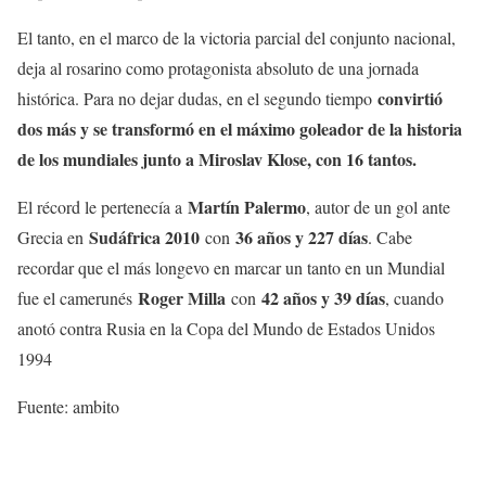
El tanto, en el marco de la victoria parcial del conjunto nacional,
deja al rosarino como protagonista absoluto de una jornada
convirtió
histórica. Para no dejar dudas, en el segundo tiempo
dos más y se transformó en el máximo goleador de la historia
de los mundiales junto a Miroslav Klose, con 16 tantos.
Martín Palermo
El récord le pertenecía a
, autor de un gol ante
Sudáfrica 2010
36 años y 227 días
Grecia en
con
. Cabe
recordar que el más longevo en marcar un tanto en un Mundial
Roger Milla
42 años y 39 días
fue el camerunés
con
, cuando
anotó contra Rusia en la Copa del Mundo de Estados Unidos
1994
Fuente: ambito