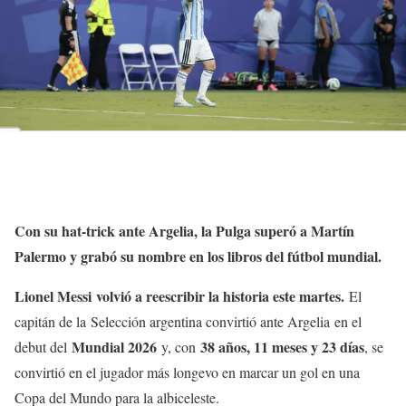
Con su hat-trick ante Argelia, la Pulga superó a Martín
Palermo y grabó su nombre en los libros del fútbol mundial.
Lionel Messi volvió a reescribir la historia este martes.
El
capitán de la Selección argentina convirtió ante Argelia en el
Mundial 2026
38 años, 11 meses y 23 días
debut del
y, con
, se
convirtió en el jugador más longevo en marcar un gol en una
Copa del Mundo para la albiceleste.