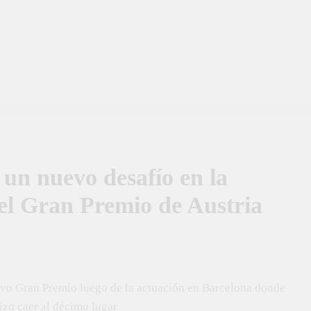
un nuevo desafío en la
del Gran Premio de Austria
uevo Gran Premio luego de la actuación en Barcelona donde
izo caer al décimo lugar