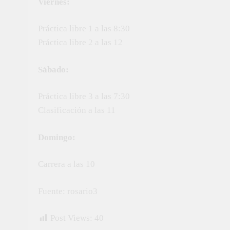
Viernes:
Práctica libre 1 a las 8:30
Práctica libre 2 a las 12
Sábado:
Práctica libre 3 a las 7:30
Clasificación a las 11
Domingo:
Carrera a las 10
Fuente: rosario3
Post Views:
40