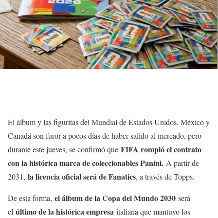
El álbum y las figuritas del Mundial de Estados Unidos, México y
Canadá son furor a pocos días de haber salido al mercado, pero
FIFA rompió el contrato
durante este jueves, se confirmó que
con la histórica marca de coleccionables Panini.
A partir de
la licencia oficial será de Fanatics
2031,
, a través de Topps.
el álbum de la Copa del Mundo 2030
De esta forma,
será
último de la histórica empresa
el
italiana que mantuvo los