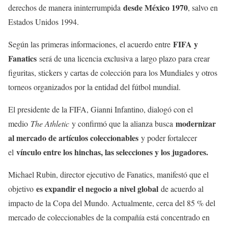
desde México 1970
derechos de manera ininterrumpida
, salvo en
Estados Unidos 1994.
FIFA y
Según las primeras informaciones, el acuerdo entre
Fanatics
será de una licencia exclusiva a largo plazo para crear
figuritas, stickers y cartas de colección para los Mundiales y otros
torneos organizados por la entidad del fútbol mundial.
El presidente de la FIFA, Gianni Infantino, dialogó con el
modernizar
medio
The Athletic
y confirmó que la alianza busca
al mercado de artículos coleccionables
y poder fortalecer
vínculo entre los hinchas, las selecciones y los jugadores.
el
Michael Rubin, director ejecutivo de Fanatics, manifestó que el
es expandir el negocio a nivel global
objetivo
de acuerdo al
impacto de la Copa del Mundo. Actualmente, cerca del 85 % del
mercado de coleccionables de la compañía está concentrado en