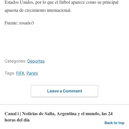
Estados Unidos, por lo que el fútbol aparece como su principal
apuesta de crecimiento internacional.
Fuente: rosario3
Categories:
Deportes
Tags:
FIFA
,
Panini
Leave a Comment
Canal i | Noticias de Salta, Argentina y el mundo, las 24
horas del día
Back to top