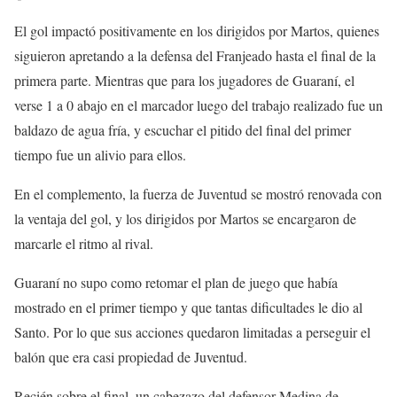
El gol impactó positivamente en los dirigidos por Martos, quienes
siguieron apretando a la defensa del Franjeado hasta el final de la
primera parte. Mientras que para los jugadores de Guaraní, el
verse 1 a 0 abajo en el marcador luego del trabajo realizado fue un
baldazo de agua fría, y escuchar el pitido del final del primer
tiempo fue un alivio para ellos.
En el complemento, la fuerza de Juventud se mostró renovada con
la ventaja del gol, y los dirigidos por Martos se encargaron de
marcarle el ritmo al rival.
Guaraní no supo como retomar el plan de juego que había
mostrado en el primer tiempo y que tantas dificultades le dio al
Santo. Por lo que sus acciones quedaron limitadas a perseguir el
balón que era casi propiedad de Juventud.
Recién sobre el final, un cabezazo del defensor Medina de