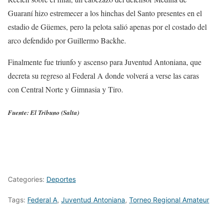
Guaraní hizo estremecer a los hinchas del Santo presentes en el
estadio de Güemes, pero la pelota salió apenas por el costado del
arco defendido por Guillermo Backhe.
Finalmente fue triunfo y ascenso para Juventud Antoniana, que
decreta su regreso al Federal A donde volverá a verse las caras
con Central Norte y Gimnasia y Tiro.
Fuente: El Tribuno (Salta)
Categories:
Deportes
Tags:
Federal A
,
Juventud Antoniana
,
Torneo Regional Amateur