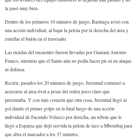
la pasó muy bien.
Dentro de los primeros 10 minutos de juego, Barinaga avisó con
una acción individual, al bajar la pelota por la derecha del área y
estrellar el balón en el travesaño.
Las riendas del encuentro fueron llevadas por Guaraní Antonio
Franco, mientras que el Santo aún no podía hacer pie ni en ataque
ni defensa.
Recién, pasados los 20 minutos de juego, Juventud comenzó a
acercarse al área rival a pesar del orden poco claro que
presentaba. Y con más corazón que otra cosa, Juventud llegó al
gol dando el primer golpe en la final luego de una acción
individual de Facundo Velazco por derecha, un rebote que le
llegó a Esparza que dejó servida la pelota de taco a Mbombaj para
que abra el marcador a los 37 minutos.