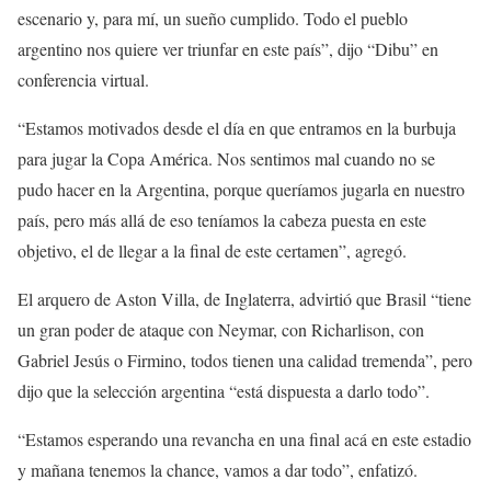
escenario y, para mí, un sueño cumplido. Todo el pueblo
argentino nos quiere ver triunfar en este país”, dijo “Dibu” en
conferencia virtual.
“Estamos motivados desde el día en que entramos en la burbuja
para jugar la Copa América. Nos sentimos mal cuando no se
pudo hacer en la Argentina, porque queríamos jugarla en nuestro
país, pero más allá de eso teníamos la cabeza puesta en este
objetivo, el de llegar a la final de este certamen”, agregó.
El arquero de Aston Villa, de Inglaterra, advirtió que Brasil “tiene
un gran poder de ataque con Neymar, con Richarlison, con
Gabriel Jesús o Firmino, todos tienen una calidad tremenda”, pero
dijo que la selección argentina “está dispuesta a darlo todo”.
“Estamos esperando una revancha en una final acá en este estadio
y mañana tenemos la chance, vamos a dar todo”, enfatizó.