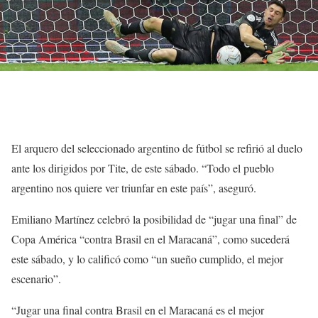
El arquero del seleccionado argentino de fútbol se refirió al duelo
ante los dirigidos por Tite, de este sábado. “Todo el pueblo
argentino nos quiere ver triunfar en este país”, aseguró.
Emiliano Martínez celebró la posibilidad de “jugar una final” de
Copa América “contra Brasil en el Maracaná”, como sucederá
este sábado, y lo calificó como “un sueño cumplido, el mejor
escenario”.
“Jugar una final contra Brasil en el Maracaná es el mejor