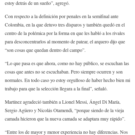
estoy detrás de un sueño”, agregó.
Con respecto a la definición por penales en la semifinal ante
Colombia, en la que detuvo tres disparos y también quedó en el
centro de la polémica por la forma en que les habló a los rivales
para desconcentrarlos al momento de patear, el arquero dijo que
“son cosas que quedan dentro del campo”.
“Lo que pasa es que ahora, como no hay público, se escuchan las
cosas que antes no se escuchaban. Pero siempre ocurren y son
normales. En todo caso yo estoy orgulloso de haber hecho bien mi
trabajo para que la selección llegara a la final”, señaló.
Martínez agradeció también a Lionel Messi, Ángel Di María,
Sergio Agüero y Nicolás Otamendi, “porque siendo de la vieja
camada hicieron que la nueva camada se adaptara muy rápido”.
“Entre los de mayor y menor experiencia no hay diferencias. Nos