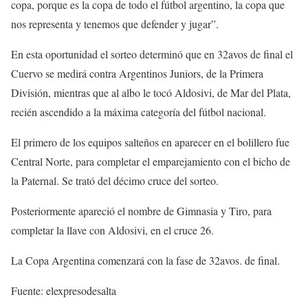
copa, porque es la copa de todo el fútbol argentino, la copa que
nos representa y tenemos que defender y jugar”.
En esta oportunidad el sorteo determinó que en 32avos de final el
Cuervo se medirá contra Argentinos Juniors, de la Primera
División, mientras que al albo le tocó Aldosivi, de Mar del Plata,
recién ascendido a la máxima categoría del fútbol nacional.
El primero de los equipos salteños en aparecer en el bolillero fue
Central Norte, para completar el emparejamiento con el bicho de
la Paternal. Se trató del décimo cruce del sorteo.
Posteriormente apareció el nombre de Gimnasia y Tiro, para
completar la llave con Aldosivi, en el cruce 26.
La Copa Argentina comenzará con la fase de 32avos. de final.
Fuente: elexpresodesalta