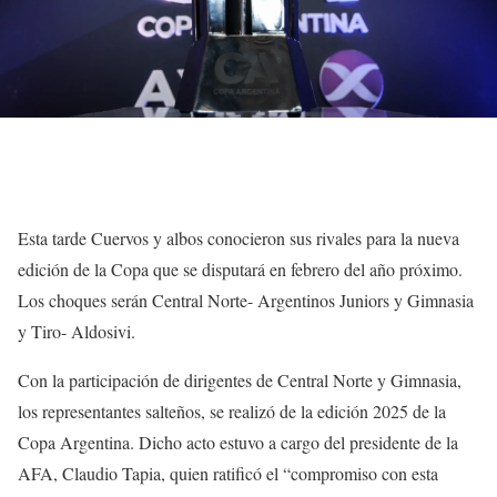
Esta tarde Cuervos y albos conocieron sus rivales para la nueva
edición de la Copa que se disputará en febrero del año próximo.
Los choques serán Central Norte- Argentinos Juniors y Gimnasia
y Tiro- Aldosivi.
Con la participación de dirigentes de Central Norte y Gimnasia,
los representantes salteños, se realizó de la edición 2025 de la
Copa Argentina. Dicho acto estuvo a cargo del presidente de la
AFA, Claudio Tapia, quien ratificó el “compromiso con esta