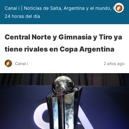
Canal i | Noticias de Salta, Argentina y el mundo, las
24 horas del día
Central Norte y Gimnasia y Tiro ya
tiene rivales en Copa Argentina
Canal i
2 años ago