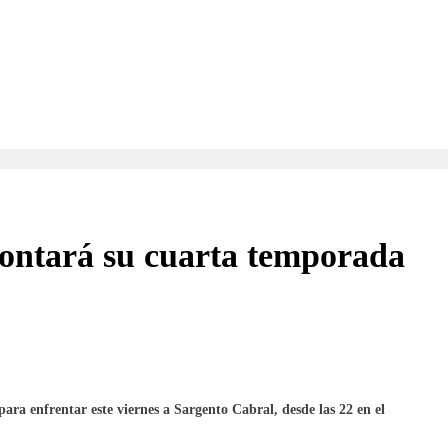
ontará su cuarta temporada
 para enfrentar este viernes a Sargento Cabral, desde las 22 en el