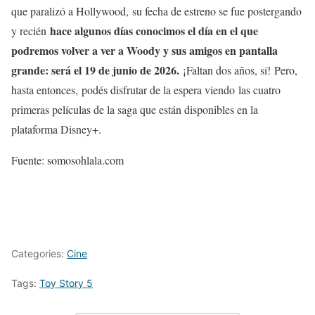
que paralizó a Hollywood, su fecha de estreno se fue postergando
hace algunos días conocimos el día en el que
y recién
podremos volver a ver a Woody y sus amigos en pantalla
grande: será el 19 de junio de 2026.
¡Faltan dos años, sí! Pero,
hasta entonces, podés disfrutar de la espera viendo las cuatro
primeras películas de la saga que están disponibles en la
plataforma Disney+.
Fuente: somosohlala.com
Categories:
Cine
Tags:
Toy Story 5