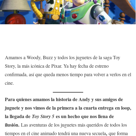
Amamos a Woody, Buzz y todos los juguetes de la saga Toy
Story, la más icónica de Pixar. Ya hay fecha de estreno
confirmada, así que queda menos tiempo para volver a verlos en el
cine.
Para quienes amamos la historia de Andy y sus amigos de
juguete y nos vimos de la primera a la cuarta entrega en loop,
la llegada de
es un hecho que nos llena de
Toy Story 5
ilusión.
Las aventuras de los juguetes más queridos de todos los
,
tiempos en el cine animado tendrá una nueva secuela
que forma