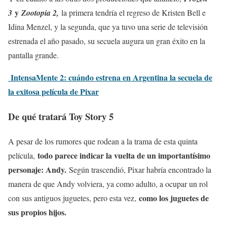
y
3
Zootopia 2,
la primera tendría el regreso de Kristen Bell e
Idina Menzel, y la segunda, que ya tuvo una serie de televisión
estrenada el año pasado, su secuela augura un gran éxito en la
pantalla grande.
IntensaMente 2: cuándo estrena en Argentina la secuela de
la exitosa película de Pixar
De qué tratará Toy Story 5
A pesar de los rumores que rodean a la trama de esta quinta
todo parece indicar la vuelta de un importantísimo
película,
personaje: Andy.
Según trascendió, Pixar habría encontrado la
manera de que Andy volviera, ya como adulto, a ocupar un rol
como los juguetes de
con sus antiguos juguetes, pero esta vez,
sus propios hijos.