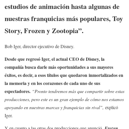
estudios de animación hasta algunas de
nuestras franquicias más populares, Toy
Story, Frozen y Zootopia”.
Bob Iger, director ejecutivo de Disney.
Desde que regresó Iger, el actual CEO de Disney, la
compañía busca darle más oportunidades a sus mayores
éxitos, es decir, a esos títulos que quedaron
inmortalizados en
la memoria y en los corazones de cada uno de sus
espectadores.
“Pronto tendremos más que compartir sobre estas
producciones, pero este es un gran ejemplo de cómo nos estamos
apoyando en nuestras marcas y franquicias sin rival”,
explicó
Iger.
Y en cuanto a las otras dos producciones que anunció,
Frozen