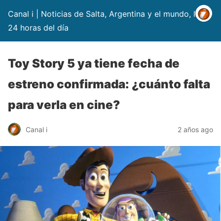
Canal i | Noticias de Salta, Argentina y el mundo, las
24 horas del día
Toy Story 5 ya tiene fecha de
estreno confirmada: ¿cuánto falta
para verla en cine?
Canal i
2 años ago