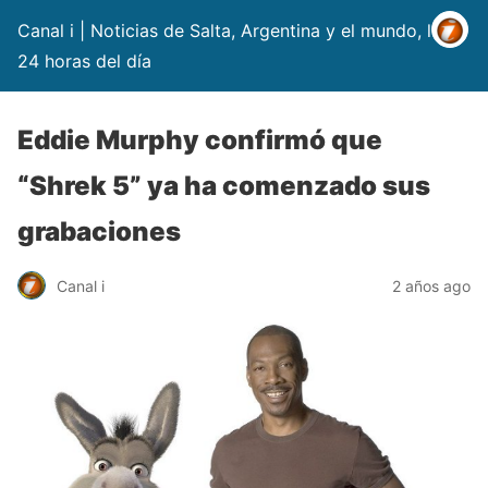
Canal i | Noticias de Salta, Argentina y el mundo, las
24 horas del día
Eddie Murphy confirmó que
“Shrek 5” ya ha comenzado sus
grabaciones
Canal i
2 años ago