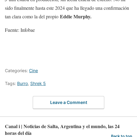
sido finalmente hasta este 2024 que ha llegado una confirmación
Eddie Murphy.
tan clara como la del propio
Fuente: Infobae
Categories:
Cine
Tags:
Burro
,
Shrek 5
Leave a Comment
Canal i | Noticias de Salta, Argentina y el mundo, las 24
horas del día
Back to top