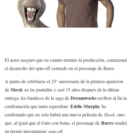
El actor aseguró que en cuanto termine la producción, comenzará
el desarrollo del spin-off centrado en el personaje de Burro
A punto de celebrarse el 25° aniversario de la primera aparición
Shrek
de
en las pantallas y casi 15 años después de la última
Dreamworks
entrega, los fanáticos de la saga de
reciben al fin la
Eddie Murphy
confirmación que tanto esperaban:
ha
confirmado que no solo habrá una nueva película de
Shrek
, sino
Burro
que, al igual que el Gato con botas, el personaje de
tendrá
su propio largometraje
spin-off
.