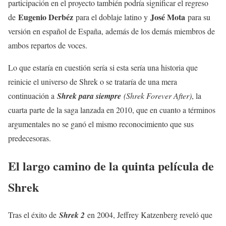
participación en el proyecto también podría significar el regreso
Eugenio Derbéz
José Mota
de
para el doblaje latino y
para su
versión en español de España, además de los demás miembros de
ambos repartos de voces.
Lo que estaría en cuestión sería si esta sería una historia que
reinicie el universo de Shrek o se trataría de una mera
continuación a
Shrek para siempre
(Shrek Forever After)
, la
cuarta parte de la saga lanzada en 2010, que en cuanto a términos
argumentales no se ganó el mismo reconocimiento que sus
predecesoras.
El largo camino de la quinta película de
Shrek
Tras el éxito de
Shrek 2
en 2004, Jeffrey Katzenberg reveló que