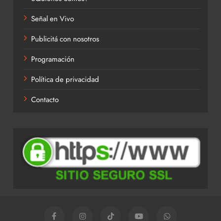
Señal en Vivo
Publicitá con nosotros
Programación
Política de privacidad
Contacto