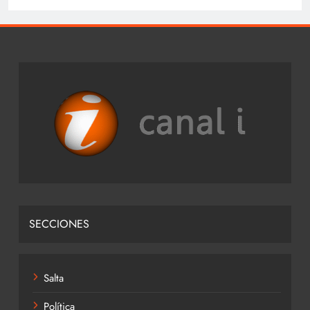
SECCIONES
Salta
Política