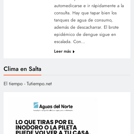
automedicarse e ir rápidamente a la
consulta. Hay que tapar bien los
tanques de agua de consumo,
además de descacharrar. El brote
epidémico de dengue sigue en
escalada. Con…
Leer más
Clima en Salta
El tiempo - Tutiempo.net