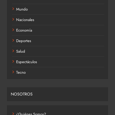
Mundo
Nacionales
Economía
Deportes
Salud
Espectáculos
Tecno
NOSOTROS
¿Quiénes Somos?