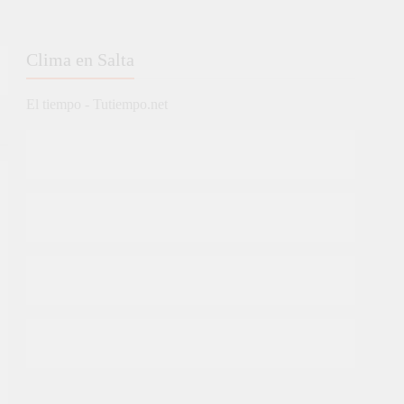
Clima en Salta
El tiempo - Tutiempo.net