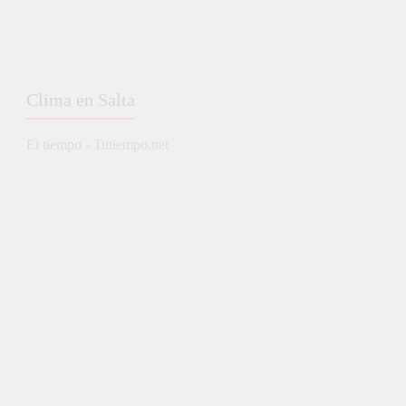
Clima en Salta
El tiempo - Tutiempo.net