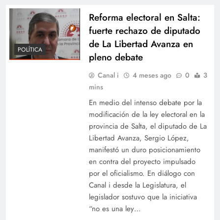
Reforma electoral en Salta:
fuerte rechazo de diputado
de La Libertad Avanza en
POLÍTICA
pleno debate
Canal i
4 meses ago
0
3
mins
En medio del intenso debate por la
modificación de la ley electoral en la
provincia de Salta, el diputado de La
Libertad Avanza, Sergio López,
manifestó un duro posicionamiento
en contra del proyecto impulsado
por el oficialismo. En diálogo con
Canal i desde la Legislatura, el
legislador sostuvo que la iniciativa
“no es una ley…