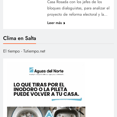
Casa Rosada con los jefes de los
bloques dialoguistas, para analizar el
proyecto de reforma electoral y la…
Leer más
Clima en Salta
El tiempo - Tutiempo.net