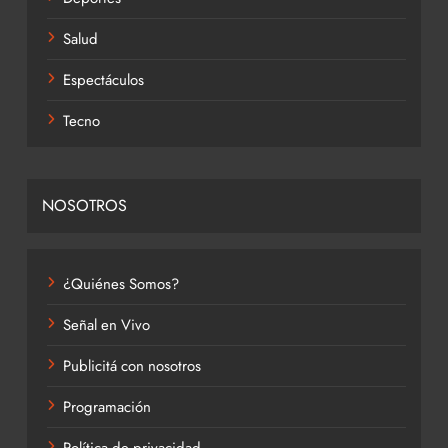
Salud
Espectáculos
Tecno
NOSOTROS
¿Quiénes Somos?
Señal en Vivo
Publicitá con nosotros
Programación
Política de privacidad