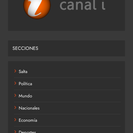
SECCIONES
Salta
Política
Mundo
Nacionales
Economía
Deportes