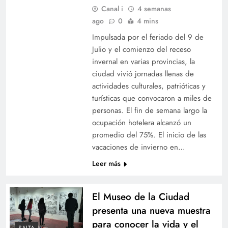
Canal i
4 semanas
ago
0
4 mins
Impulsada por el feriado del 9 de
Julio y el comienzo del receso
invernal en varias provincias, la
ciudad vivió jornadas llenas de
actividades culturales, patrióticas y
turísticas que convocaron a miles de
personas. El fin de semana largo la
ocupación hotelera alcanzó un
promedio del 75%. El inicio de las
vacaciones de invierno en…
Leer más
El Museo de la Ciudad
presenta una nueva muestra
para conocer la vida y el