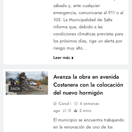
sábado y, ante cualquier
emergencia, comunicarse al 911 o al
105. La Municipalidad de Salta
informa que, debido a las
condiciones climáticas previstas para
los próximos días, rige un alerta por
riesgo muy alto…
Leer más
Avanza la obra en avenida
Costanera con la colocación
SALTA
del nuevo hormigón
Canal i
4 semanas
ago
0
2 mins
El municipio se encuentra trabajando
en la renovación de uno de los