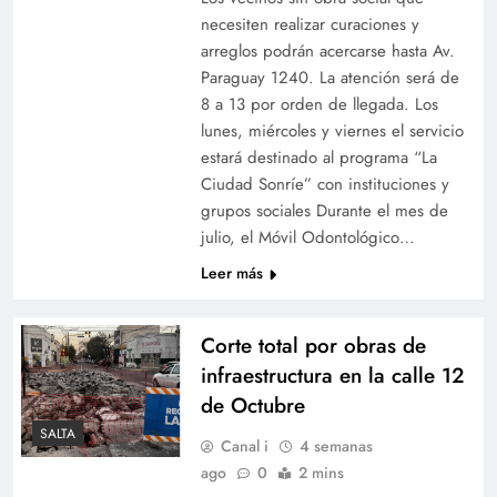
necesiten realizar curaciones y
arreglos podrán acercarse hasta Av.
Paraguay 1240. La atención será de
8 a 13 por orden de llegada. Los
lunes, miércoles y viernes el servicio
estará destinado al programa “La
Ciudad Sonríe” con instituciones y
grupos sociales Durante el mes de
julio, el Móvil Odontológico…
Leer más
Corte total por obras de
infraestructura en la calle 12
de Octubre
SALTA
Canal i
4 semanas
ago
0
2 mins