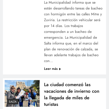
La Municipalidad informa que se
están desarrollando tareas de bacheo
con hormigón entre las calles Mitre y
Zuviria. La restricción vehicular será
por 14 días. Los trabajos
corresponden a un bacheo de
emergencia. La Municipalidad de
Salta informa que, en el marco del
plan de renovación de calzada, se
llevan adelante trabajos de bacheo
con…
Leer más
La ciudad comenzó las
vacaciones de invierno con
la llegada de miles de
SALTA
turistas