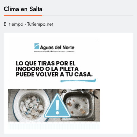
Clima en Salta
El tiempo - Tutiempo.net