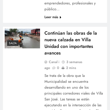
emprendedores, profesionales y
público…
Leer más
Continúan las obras de la
nueva calzada en Villa
SALTA
Unidad con importantes
avances
Canal i
3 semanas
ago
0
2 mins
Se trata de la obra que la
Municipalidad se encuentra
desarrollando en uno de los
principales corredores viales de Villa
San José. Las tareas se están
ejecutando en la intersección de las