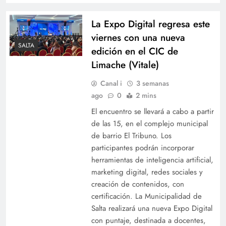
La Expo Digital regresa este
viernes con una nueva
SALTA
edición en el CIC de
Limache (Vitale)
Canal i
3 semanas
ago
0
2 mins
El encuentro se llevará a cabo a partir
de las 15, en el complejo municipal
de barrio El Tribuno. Los
participantes podrán incorporar
herramientas de inteligencia artificial,
marketing digital, redes sociales y
creación de contenidos, con
certificación. La Municipalidad de
Salta realizará una nueva Expo Digital
con puntaje, destinada a docentes,