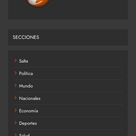
SECCIONES
Salta
Política
Mundo
Nacionales
Economía
Deportes
Salud