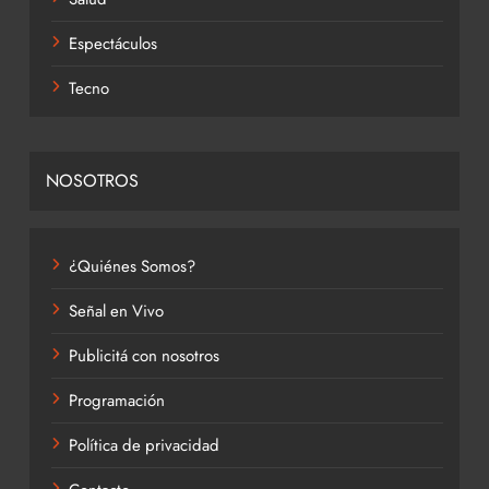
Espectáculos
Tecno
NOSOTROS
¿Quiénes Somos?
Señal en Vivo
Publicitá con nosotros
Programación
Política de privacidad