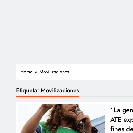
Home
Movilizaciones
Etiqueta:
Movilizaciones
“La gen
ATE exp
fines d