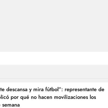
te descansa y mira fútbol”: representante de
licó por qué no hacen movilizaciones los
e semana