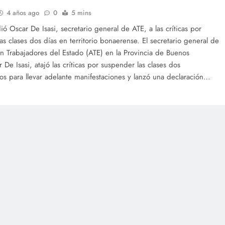
4 años ago
0
5 mins
ió Oscar De Isasi, secretario general de ATE, a las críticas por
as clases dos días en territorio bonaerense. El secretario general de
ón Trabajadores del Estado (ATE) en la Provincia de Buenos
 De Isasi, atajó las críticas por suspender las clases dos
os para llevar adelante manifestaciones y lanzó una declaración…