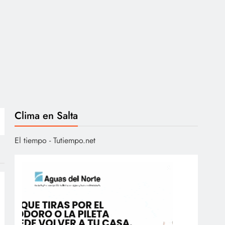
Clima en Salta
El tiempo - Tutiempo.net