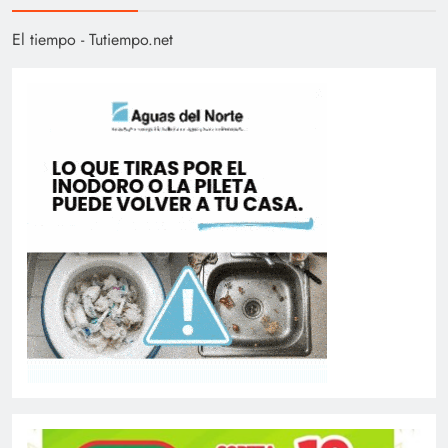
El tiempo - Tutiempo.net