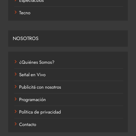
Espectáculos
Tecno
NOSOTROS
¿Quiénes Somos?
Señal en Vivo
Publicitá con nosotros
Programación
Política de privacidad
Contacto