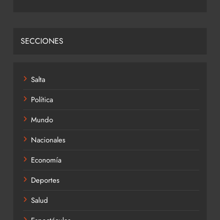
SECCIONES
Salta
Política
Mundo
Nacionales
Economía
Deportes
Salud