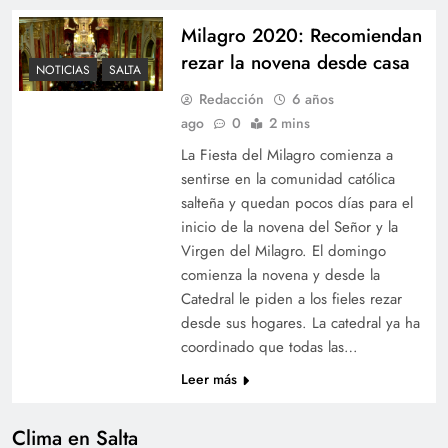
Milagro 2020: Recomiendan
rezar la novena desde casa
NOTICIAS
SALTA
Redacción
6 años
ago
0
2 mins
La Fiesta del Milagro comienza a
sentirse en la comunidad católica
salteña y quedan pocos días para el
inicio de la novena del Señor y la
Virgen del Milagro. El domingo
comienza la novena y desde la
Catedral le piden a los fieles rezar
desde sus hogares. La catedral ya ha
coordinado que todas las…
Leer más
Clima en Salta