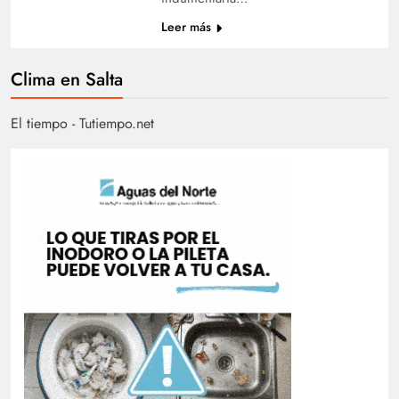
Leer más
Clima en Salta
El tiempo - Tutiempo.net