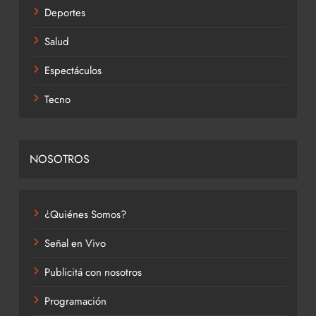
Deportes
Salud
Espectáculos
Tecno
NOSOTROS
¿Quiénes Somos?
Señal en Vivo
Publicitá con nosotros
Programación