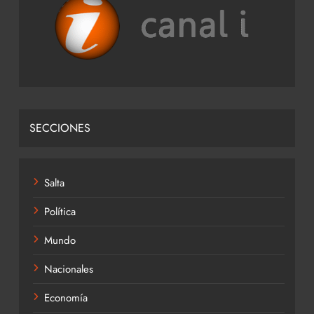
SECCIONES
Salta
Política
Mundo
Nacionales
Economía