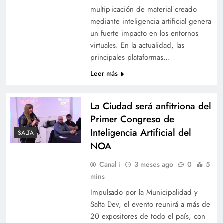
multiplicación de material creado
mediante inteligencia artificial genera
un fuerte impacto en los entornos
virtuales. En la actualidad, las
principales plataformas…
Leer más
La Ciudad será anfitriona del
Primer Congreso de
Inteligencia Artificial del
SALTA
NOA
Canal i
3 meses ago
0
5
mins
Impulsado por la Municipalidad y
Salta Dev, el evento reunirá a más de
20 expositores de todo el país, con