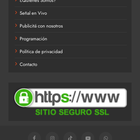
¿Quiénes Somos?
Señal en Vivo
Publicitá con nosotros
Programación
Política de privacidad
Contacto