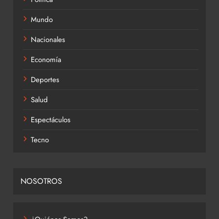
Mundo
Nacionales
Economía
Deportes
Salud
Espectáculos
Tecno
NOSOTROS