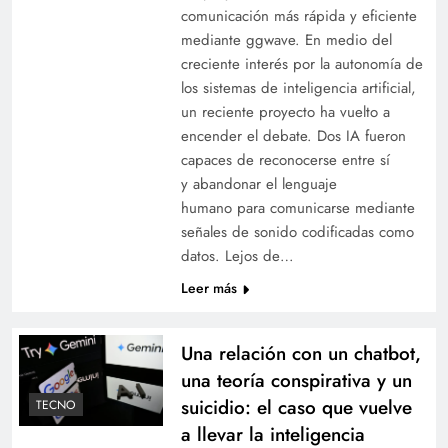
comunicación más rápida y eficiente
mediante ggwave. En medio del
creciente interés por la autonomía de
los sistemas de inteligencia artificial,
un reciente proyecto ha vuelto a
encender el debate. Dos IA fueron
capaces de reconocerse entre sí
y abandonar el lenguaje
humano para comunicarse mediante
señales de sonido codificadas como
datos. Lejos de…
Leer más
Una relación con un chatbot,
una teoría conspirativa y un
suicidio: el caso que vuelve
TECNO
a llevar la inteligencia