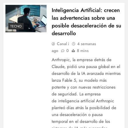
Inteligencia Artificial: crecen
las advertencias sobre una
posible desaceleración de su
TECNO
desarrollo
Canal i
4 semanas
ago
0
8 mins
Anthropic, la empresa detrás de
Claude, pidió una pausa global en el
desarrollo de la IA avanzada mientras
lanza Fable 5, su modelo más
potente y con nuevas restricciones
de seguridad. La empresa
de inteligencia artificial Anthropic
planteó días atrás la posibilidad de
una desaceleración o pausa
temporal en el desarrollo de los