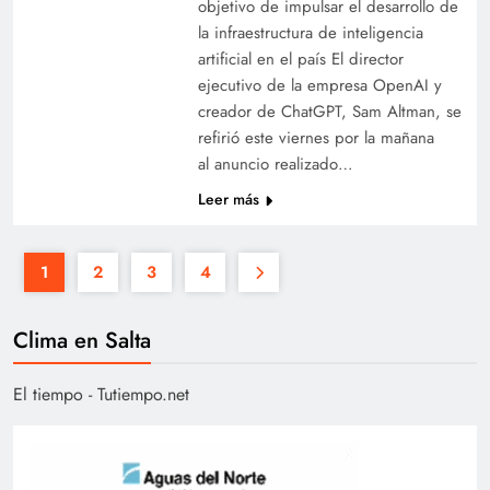
objetivo de impulsar el desarrollo de
la infraestructura de inteligencia
artificial en el país El director
ejecutivo de la empresa OpenAI y
creador de ChatGPT, Sam Altman, se
refirió este viernes por la mañana
al anuncio realizado…
Leer más
1
2
3
4
Clima en Salta
El tiempo - Tutiempo.net