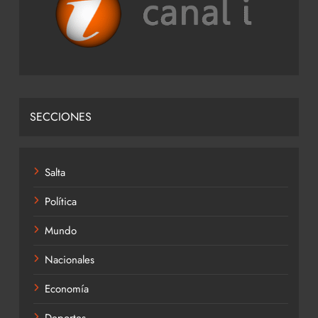
SECCIONES
Salta
Política
Mundo
Nacionales
Economía