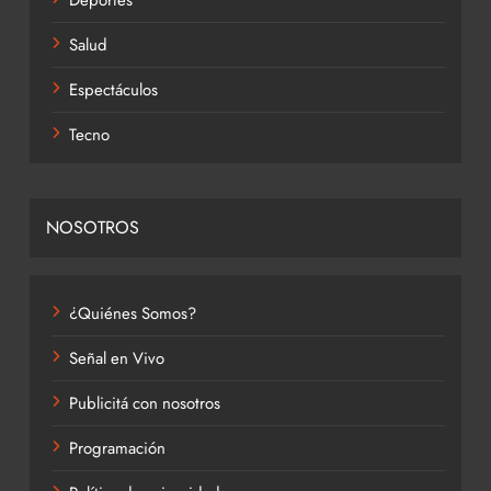
Deportes
Salud
Espectáculos
Tecno
NOSOTROS
¿Quiénes Somos?
Señal en Vivo
Publicitá con nosotros
Programación