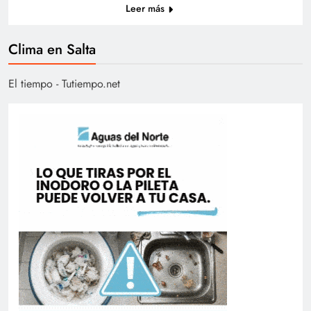
Leer más
Clima en Salta
El tiempo - Tutiempo.net